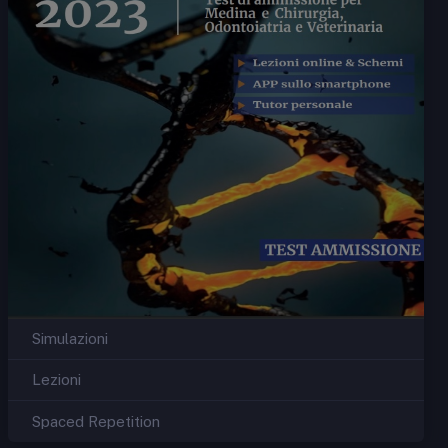
Simulazioni
Lezioni
Spaced Repetition