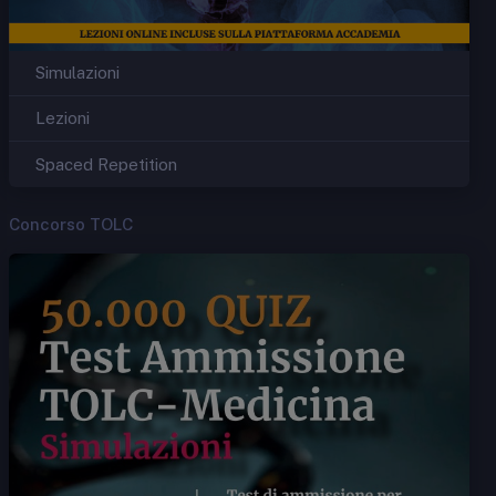
Simulazioni
Lezioni
Spaced Repetition
Concorso TOLC