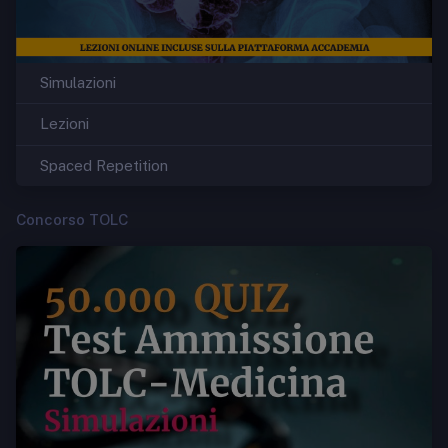
Simulazioni
Lezioni
Spaced Repetition
Concorso TOLC