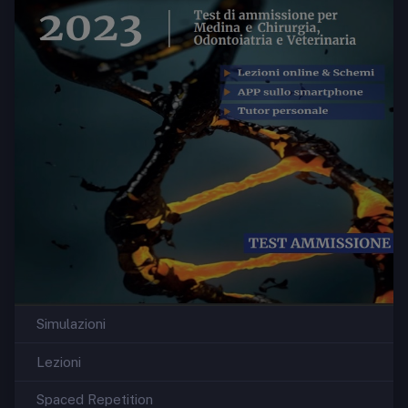
Simulazioni
Lezioni
Spaced Repetition