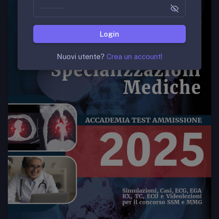
Login
Nuovi utente?
Crea un account!