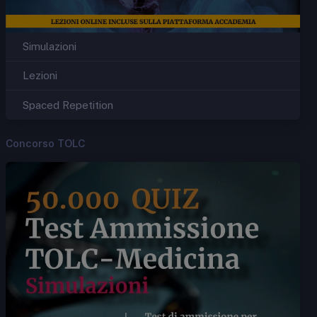
Simulazioni
Lezioni
Spaced Repetition
Concorso TOLC