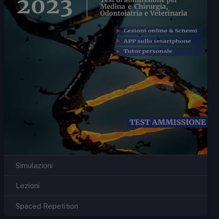
Simulazioni
Lezioni
Spaced Repetition