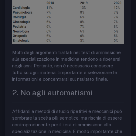
Molti degli argomenti trattati nel test di ammissione
alla specializzazione in medicina tendono a ripetersi
negli anni. Pertanto, non è necessario conoscere
tutto su ogni materia: l’importante è selezionare le
informazioni e concentrarsi sul risultato finale.
2. No agli automatismi
Affidarsi a metodi di studio ripetitivi e meccanici può
sembrare la scelta più semplice, ma rischia di essere
controproducente per il test di ammissione alla
specializzazione in medicina. È molto importante che