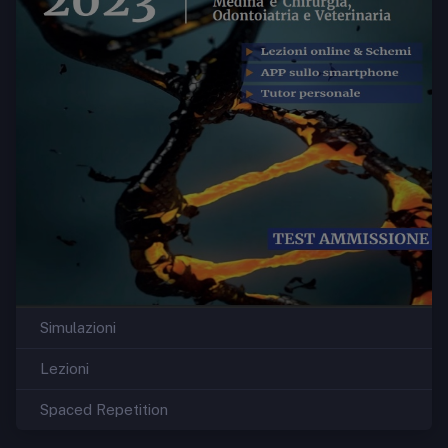
Simulazioni
Lezioni
Spaced Repetition