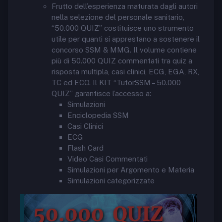
Frutto dell’esperienza maturata dagli autori
nella selezione del personale sanitario,
“50.000 QUIZ” costituisce uno strumento
utile per quanti si apprestano a sostenere il
concorso SSM & MMG. Il volume contiene
più di 50.000 QUIZ commentati tra quiz a
risposta multipla, casi clinici, ECG, EGA, RX,
TC ed ECO. Il KIT “TutorSSM – 50.000
QUIZ” garantisce l’accesso a:
Simulazioni
Enciclopedia SSM
Casi Clinici
ECG
Flash Card
Video Casi Commentati
Simulazioni per Argomento e Materia
Simulazioni categorizzate