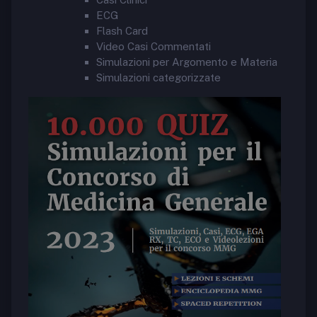
ECG
Flash Card
Video Casi Commentati
Simulazioni per Argomento e Materia
Simulazioni categorizzate