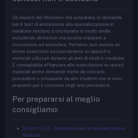
Gli esperti del Ministero che preparano le domande
per il test di ammissione alla specializzazione in
medicina tendono a strutturarle in modo simile,
includendo distrattori che potete imparare a
riconoscere ed escludere. Pertanto, può essere un
errore esercitarsi esclusivamente su appunti e
materiali utilizzati durante gli anni di studi in medicina.
È consigliabile affiancare alle esercitazioni su questi
materiali anche domande tratte da concorsi
precedenti o sviluppate da altri studenti che si sono
preparati per il concorso negli anni precedenti.
Per prepararsi al meglio
consigliamo:
50.000 QUIZ – Simulazioni per le Specializzazioni
Mediche