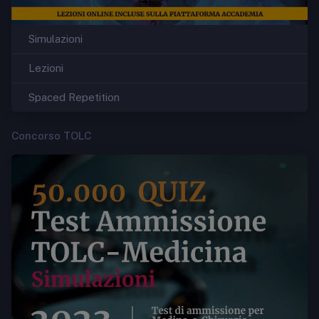
Simulazioni
Lezioni
Spaced Repetition
Concorso TOLC