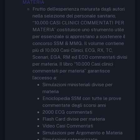
MATERIA
Frutto dell’esperienza maturata dagli autori
nella selezione del personale sanitario,
“10.000 CASI CLINICI COMMENTATI PER
MATERIA” costituisce uno strumento utile
per essenziale si apprestano a sostenere il
concorso SSM & MMG. Il volume contiene
più di 10.000 Casi Clinici, ECG, RX, TC,
Scenari, EGA, RM ed ECO commentati divisi
per materia. Il libro “10.000 Casi clinici
commentati per materia” garantisce
l’accesso a:
Simulazioni ministeriali divise per
materia
Enciclopedia SSM con tutte le prove
commentate degli scorsi anni
2000 ECG commentati
Flash Card divise per materia
Video Casi Commentati
Simulazioni per Argomento e Materia
Simulazioni categorizzate