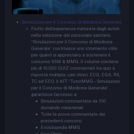
Simulazioni per il Concorso di Medicina Generale
Frutto dell’esperienza maturata dagli autori
nella selezione del personale sanitario,
“Simulazioni per il Concorso di Medicina
Generale” costituisce uno strumento utile
per quanti si apprestano a sostenere il
concorso SSM & MMG. Il volume contiene
più di 10.000 QUIZ commentati tra quiz a
risposta multipla, casi clinici, ECG, EGA, RX,
TC ed ECO. Il KIT “TutorMMG – Simulazioni
per il Concorso di Medicina Generale”
garantisce l’accesso a:
Simulazioni commentate da 100
domande ministeriali
Tutte le prove commentate dei
precedenti concorsi
Enciclopedia MMG
Casi Clinici