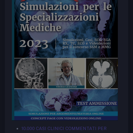
10.000 CASI CLINICI COMMENTATI PER