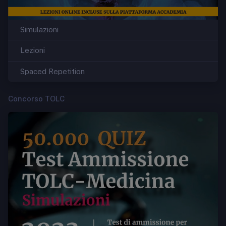
Simulazioni
Lezioni
Spaced Repetition
Concorso TOLC