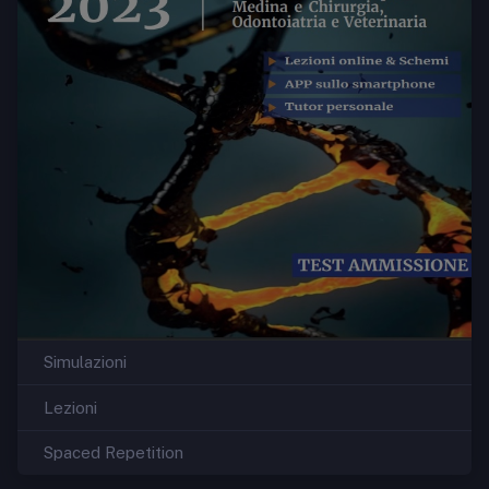
Simulazioni
Lezioni
Spaced Repetition