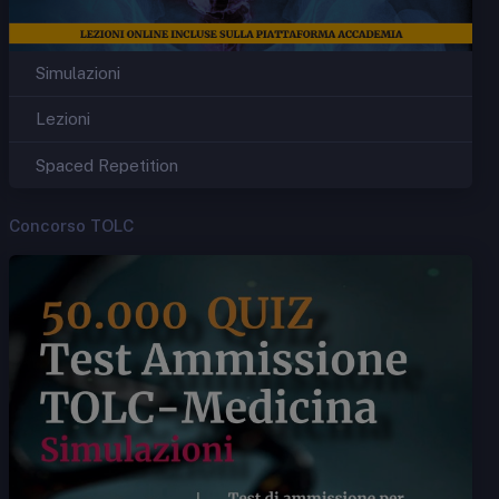
Simulazioni
Lezioni
Spaced Repetition
Concorso TOLC