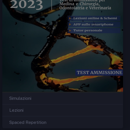
Simulazioni
Lezioni
Spaced Repetition