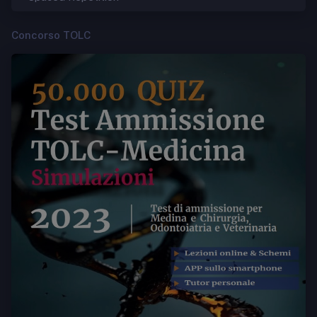
Concorso TOLC