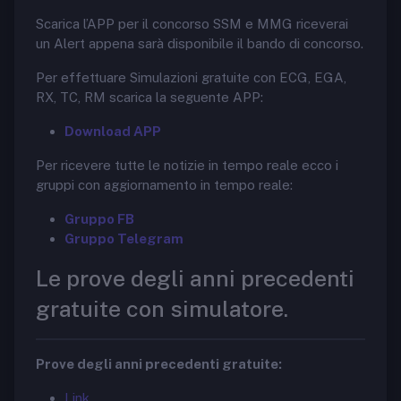
Scarica l’APP per il concorso SSM e MMG riceverai
un Alert appena sarà disponibile il bando di concorso.
Per effettuare Simulazioni gratuite con ECG, EGA,
RX, TC, RM scarica la seguente APP:
Download APP
Per ricevere tutte le notizie in tempo reale ecco i
gruppi con aggiornamento in tempo reale:
Gruppo FB
Gruppo Telegram
Le prove degli anni precedenti
gratuite con simulatore.
Prove degli anni precedenti gratuite:
Link