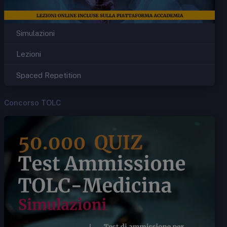
Simulazioni
Lezioni
Spaced Repetition
Concorso TOLC