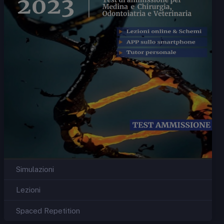
Simulazioni
Lezioni
Spaced Repetition