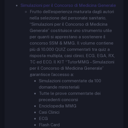
Simulazioni per il Concorso di Medicina Generale
Frutto dell’esperienza maturata dagli autori
nella selezione del personale sanitario,
“Simulazioni per il Concorso di Medicina
Generale” costituisce uno strumento utile
per quanti si apprestano a sostenere il
concorso SSM & MMG. Il volume contiene
più di 10.000 QUIZ commentati tra quiz a
risposta multipla, casi clinici, ECG, EGA, RX,
TC ed ECO. Il KIT “TutorMMG – Simulazioni
per il Concorso di Medicina Generale”
garantisce l’accesso a:
Simulazioni commentate da 100
domande ministeriali
Tutte le prove commentate dei
precedenti concorsi
Enciclopedia MMG
Casi Clinici
ECG
Flash Card