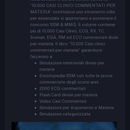
“10.000 CASI CLINICI COMMENTATI PER
MATERIA” costituisce uno strumento utile
per essenziale si apprestano a sostenere il
concorso SSM & MMG. Il volume contiene
più di 10.000 Casi Clinici, ECG, RX, TC,
Scenari, EGA, RM ed ECO commentati divisi
per materia. Il libro “10.000 Casi clinici
commentati per materia” garantisce
l’accesso a:
Simulazioni ministeriali divise per
materia
Enciclopedia SSM con tutte le prove
commentate degli scorsi anni
2000 ECG commentati
Flash Card divise per materia
Video Casi Commentati
Simulazioni per Argomento e Materia
Simulazioni categorizzate