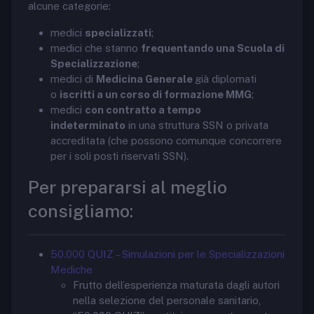
alcune categorie:
medici
specializzati
;
medici che stanno
frequentando una Scuola di
Specializzazione
;
medici di
Medicina Generale
già diplomati
o
iscritti a un corso di formazione MMG
;
medici
con contratto a tempo
indeterminato
in una struttura SSN o privata
accreditata (che possono comunque concorrere
per i soli posti riservati SSN).
Per prepararsi al meglio
consigliamo:
50.000 QUIZ – Simulazioni per le Specializzazioni
Mediche
Frutto dell’esperienza maturata dagli autori
nella selezione del personale sanitario,