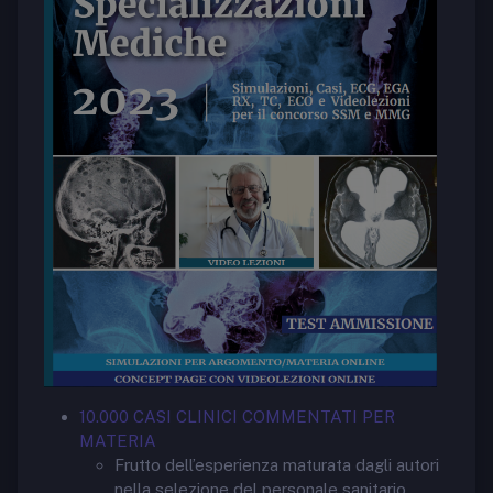
10.000 CASI CLINICI COMMENTATI PER
MATERIA
Frutto dell’esperienza maturata dagli autori
nella selezione del personale sanitario,