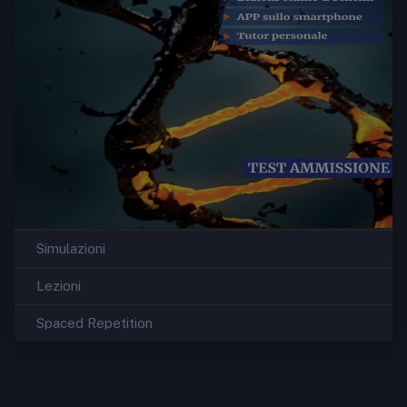
Simulazioni
Lezioni
Spaced Repetition