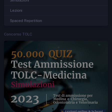
Simulazioni
Lezioni
Spaced Repetition
Concorso TOLC