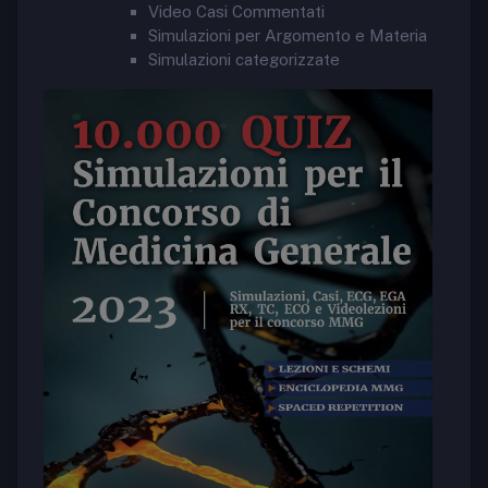
Video Casi Commentati
Simulazioni per Argomento e Materia
Simulazioni categorizzate