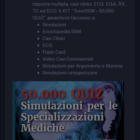
risposta multipla, casi clinici, ECG, EGA, RX,
TC ed ECO. Il KIT “TutorSSM – 50.000
QUIZ” garantisce l’accesso a:
Simulazioni
Enciclopedia SSM
Casi Clinici
ECG
Flash Card
Video Casi Commentati
Simulazioni per Argomento e Materia
Simulazioni categorizzate