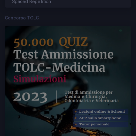
Spaced Repetition
Concorso TOLC