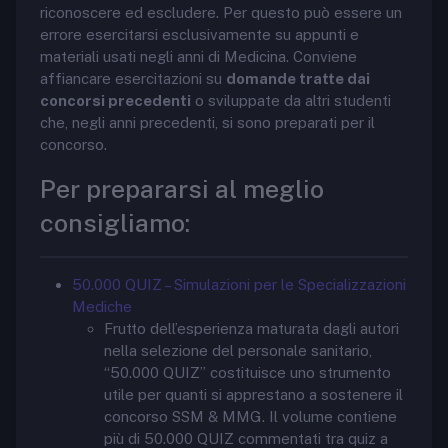
riconoscere ed escludere. Per questo può essere un
errore esercitarsi esclusivamente su appunti e
materiali usati negli anni di Medicina. Conviene
affiancare esercitazioni su
domande tratte dai
concorsi precedenti
o sviluppate da altri studenti
che, negli anni precedenti, si sono preparati per il
concorso.
Per prepararsi al meglio
consigliamo:
50.000 QUIZ – Simulazioni per le Specializzazioni
Mediche
Frutto dell’esperienza maturata dagli autori
nella selezione del personale sanitario,
“50.000 QUIZ” costituisce uno strumento
utile per quanti si apprestano a sostenere il
concorso SSM & MMG. Il volume contiene
più di 50.000 QUIZ commentati tra quiz a