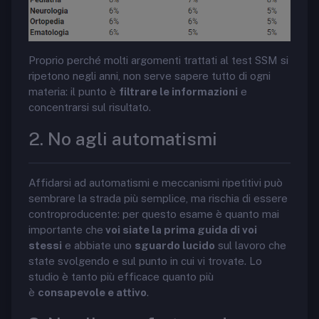
Proprio perché molti argomenti trattati al test SSM si
ripetono negli anni, non serve sapere tutto di ogni
materia: il punto è
filtrare le informazioni
e
concentrarsi sul risultato.
2. No agli automatismi
Affidarsi ad automatismi e meccanismi ripetitivi può
sembrare la strada più semplice, ma rischia di essere
controproducente: per questo esame è quanto mai
importante che
voi siate la prima guida di voi
stessi
e abbiate uno
sguardo lucido
sul lavoro che
state svolgendo e sul punto in cui vi trovate. Lo
studio è tanto più efficace quanto più
è
consapevole e attivo
.