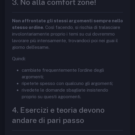
3. No alla comfort zone!
Non affrontate gli stessi argomenti sempre nello
stesso ordine
. Così facendo, si rischia di tralasciare
involontariamente proprio i temi su cui dovremmo
lavorare più intensamente, trovandoci poi nei guai il
giorno dell’esame.
Quindi:
cambiate frequentemente l’ordine degli
argomenti;
ripetete spesso con qualcuno gli argomenti;
rivedete le domande sbagliate insistendo
proprio su questi agoomenti.
4. Esercizi e teoria devono
andare di pari passo