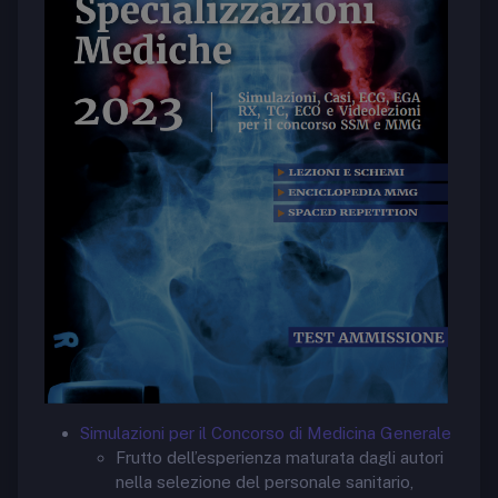
Simulazioni per il Concorso di Medicina Generale
Frutto dell’esperienza maturata dagli autori
nella selezione del personale sanitario,