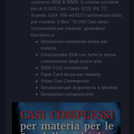
concorso SSM & MMG. Il volume contiene
più di 10.000 Casi Clinici, ECG, RX, TC,
Scenari, EGA, RM ed ECO commentati divisi
per materia. Il libro “10.000 Casi clinici
commentati per materia” garantisce
l’accesso a:
Simulazioni ministeriali divise per
materia
Enciclopedia SSM con tutte le prove
commentate degli scorsi anni
2000 ECG commentati
Flash Card divise per materia
Video Casi Commentati
Simulazioni per Argomento e Materia
Simulazioni categorizzate