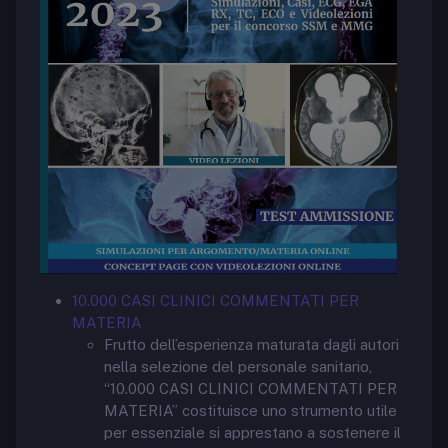
10.000 CASI CLINICI COMMENTATI PER
MATERIA
Frutto dell’esperienza maturata dagli autori
nella selezione del personale sanitario,
“10.000 CASI CLINICI COMMENTATI PER
MATERIA” costituisce uno strumento utile
per essenziale si apprestano a sostenere il