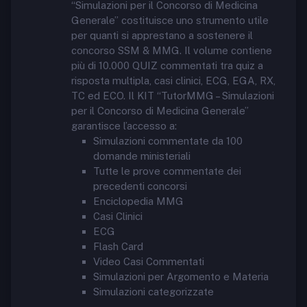
“Simulazioni per il Concorso di Medicina
Generale” costituisce uno strumento utile
per quanti si apprestano a sostenere il
concorso SSM & MMG. Il volume contiene
più di 10.000 QUIZ commentati tra quiz a
risposta multipla, casi clinici, ECG, EGA, RX,
TC ed ECO. Il KIT “TutorMMG – Simulazioni
per il Concorso di Medicina Generale”
garantisce l’accesso a:
Simulazioni commentate da 100
domande ministeriali
Tutte le prove commentate dei
precedenti concorsi
Enciclopedia MMG
Casi Clinici
ECG
Flash Card
Video Casi Commentati
Simulazioni per Argomento e Materia
Simulazioni categorizzate