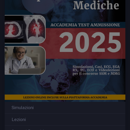
Simulazioni
Lezioni