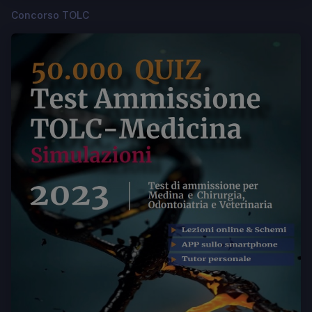
Concorso TOLC