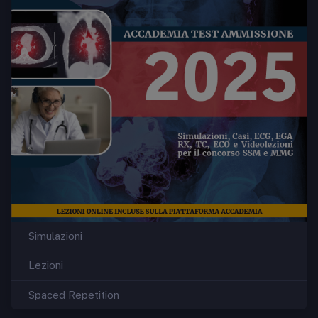
Simulazioni
Lezioni
Spaced Repetition