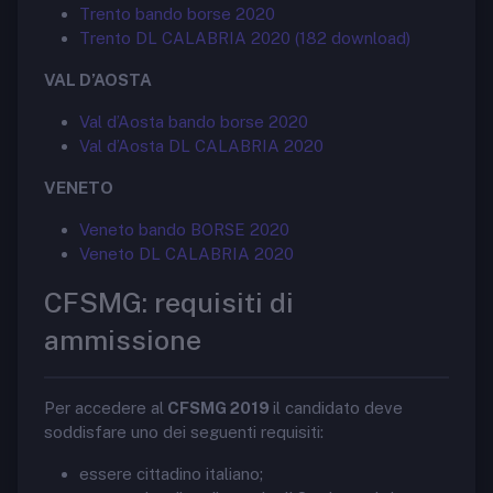
Trento bando borse 2020
Trento DL CALABRIA 2020 (182 download)
VAL D’AOSTA
Val d’Aosta bando borse 2020
Val d’Aosta DL CALABRIA 2020
VENETO
Veneto bando BORSE 2020
Veneto DL CALABRIA 2020
CFSMG: requisiti di
ammissione
Per accedere al
CFSMG 2019
il candidato deve
soddisfare uno dei seguenti requisiti:
essere cittadino italiano;