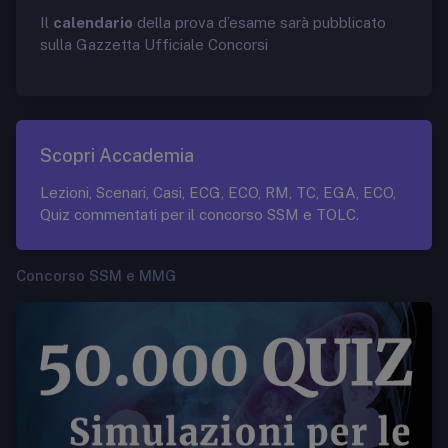
Il
calendario
della prova d’esame sarà pubblicato
sulla Gazzetta Ufficiale Concorsi
Scopri Accademia
Lezioni, Scenari, Casi, ECG, ECO, RM, TC, EGA, ECO,
Quiz commentati per il concorso SSM e TOLC.
Concorso SSM e MMG