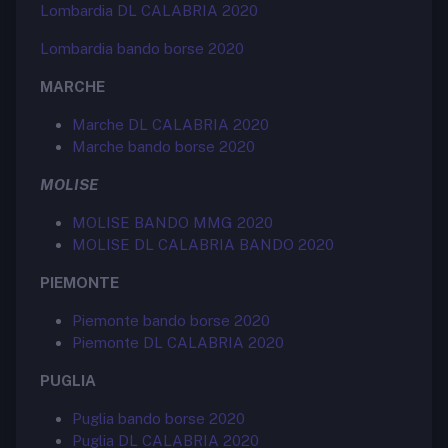
Lombardia DL CALABRIA 2020
Lombardia bando borse 2020
MARCHE
Marche DL CALABRIA 2020
Marche bando borse 2020
MOLISE
MOLISE BANDO MMG 2020
MOLISE DL CALABRIA BANDO 2020
PIEMONTE
Piemonte bando borse 2020
Piemonte DL CALABRIA 2020
PUGLIA
Puglia bando borse 2020
Puglia DL CALABRIA 2020