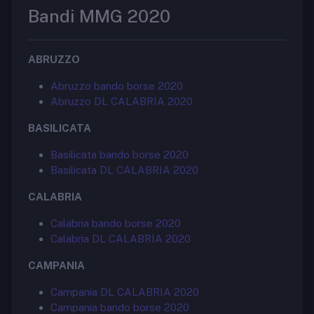
Bandi MMG 2020
ABRUZZO
Abruzzo bando borse 2020
Abruzzo DL CALABRIA 2020
BASILICATA
Basilicata bando borse 2020
Basilicata DL CALABRIA 2020
CALABRIA
Calabria bando borse 2020
Calabria DL CALABRIA 2020
CAMPANIA
Campania DL CALABRIA 2020
Campania bando borse 2020