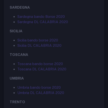
SARDEGNA
Sardegna bando Borse 2020
Sardegna DL CALABRIA 2020
SICILIA
Sicilia bando borse 2020
Sicilia DL CALABRIA 2020
TOSCANA
Toscana bando borse 2020
Toscana DL CALABRIA 2020
UMBRIA
Umbria bando borse 2020
Umbria DL CALABRIA 2020
TRENTO