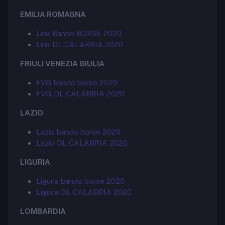
EMILIA ROMAGNA
Link Bando BORSE 2020
Link DL CALABRIA 2020
FRIULI VENEZIA GIULIA
FVG bando borse 2020
FVG DL CALABRIA 2020
LAZIO
Lazio bando borse 2020
Lazio DL CALABRIA 2020
LIGURIA
Liguria bando borse 2020
Liguria DL CALABRIA 2020
LOMBARDIA