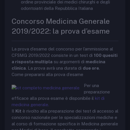
ordine provinciale dei medici chirurghi e degli
odontoiatri della Repubblica Italiana
Concorso Medicina Generale
2019/2022: la prova d’esame
La prova d’esame del concorso per l’ammissione al
CFSMG 2019/2022 consiste in un test di
100 quesiti
a risposta multipla
su argomenti di
medicina
clinica
. La prova avrà una durata di
due ore
.
Come prepararsi alla prova d’esame
Per una
preparazione
efficace alla prova esame è disponibile il
kit di
medicina generale.
Il
Kit
è rivolto alla preparazione dei test di accesso al
concorso nazionale per le specializzazioni mediche e
al corso di formazione specifica in Medicina generale