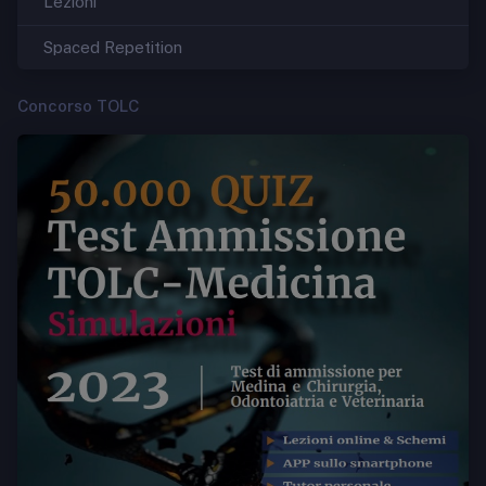
Lezioni
Spaced Repetition
Concorso TOLC