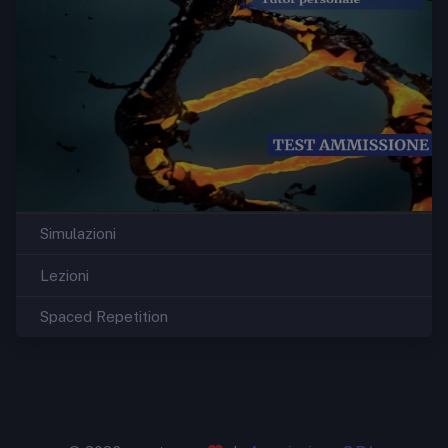
Simulazioni
Lezioni
Spaced Repetition