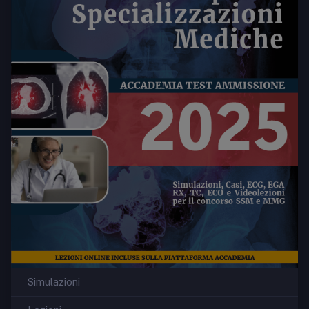
Simulazioni