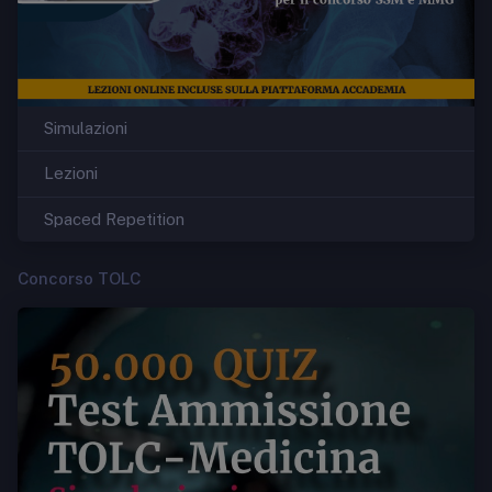
Simulazioni
Lezioni
Spaced Repetition
Concorso TOLC