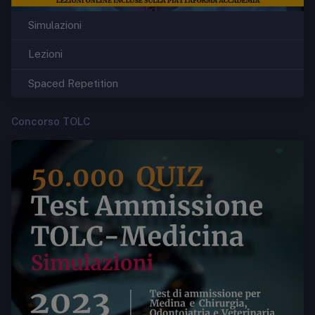
Simulazioni
Lezioni
Spaced Repetition
Concorso TOLC