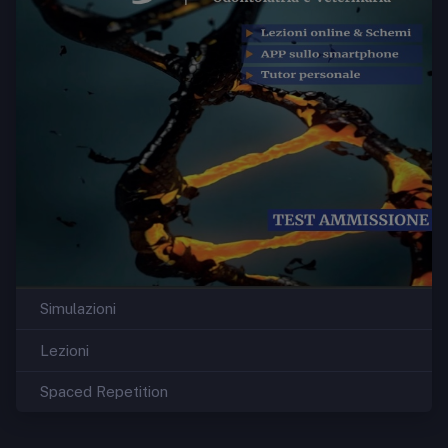
Simulazioni
Lezioni
Spaced Repetition