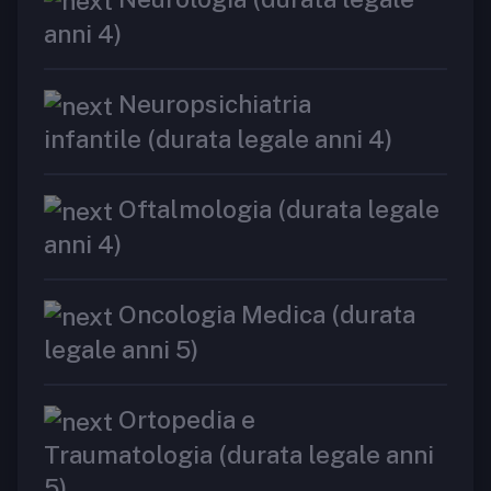
anni 4)
Neuropsichiatria
infantile (durata legale anni 4)
Oftalmologia (durata legale
anni 4)
Oncologia Medica (durata
legale anni 5)
Ortopedia e
Traumatologia (durata legale anni
5)