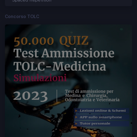
Concorso TOLC