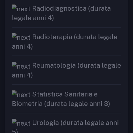
Radiodiagnostica (durata
legale anni 4)
Radioterapia (durata legale
anni 4)
Reumatologia (durata legale
anni 4)
Statistica Sanitaria e
Biometria (durata legale anni 3)
Urologia (durata legale anni
5)