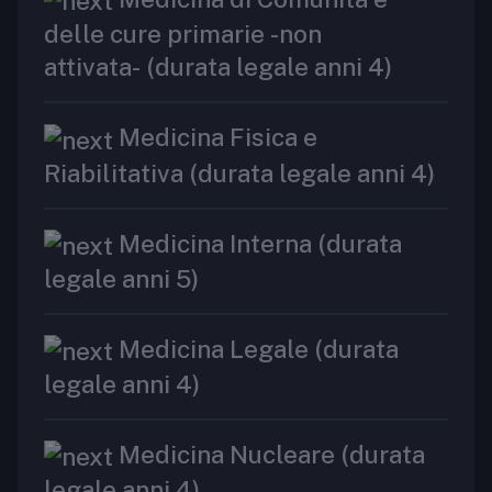
delle cure primarie -non
attivata- (durata legale anni 4)
Medicina Fisica e
Riabilitativa (durata legale anni 4)
Medicina Interna (durata
legale anni 5)
Medicina Legale (durata
legale anni 4)
Medicina Nucleare (durata
legale anni 4)