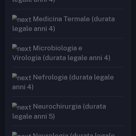
Medicina Termale (durata
legale anni 4)
Microbiologia e
Virologia (durata legale anni 4)
Nefrologia (durata legale
anni 4)
Neurochirurgia (durata
legale anni 5)
Neurologia (durata legale