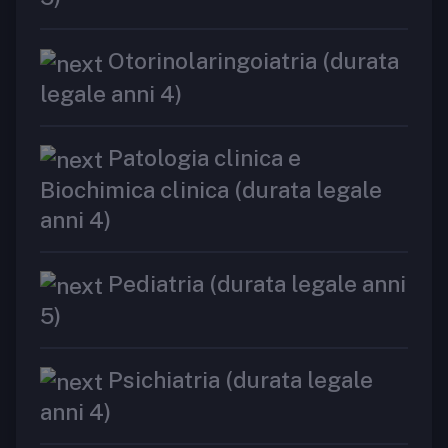
Otorinolaringoiatria (durata
legale anni 4)
Patologia clinica e
Biochimica clinica (durata legale
anni 4)
Pediatria (durata legale anni
5)
Psichiatria (durata legale
anni 4)