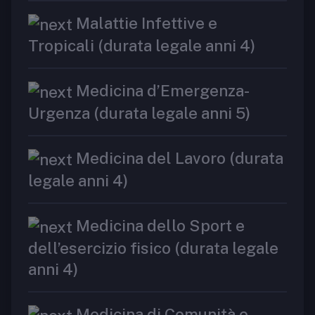
Malattie Infettive e
Tropicali (durata legale anni 4)
Medicina d’Emergenza-
Urgenza (durata legale anni 5)
Medicina del Lavoro (durata
legale anni 4)
Medicina dello Sport e
dell’esercizio fisico (durata legale
anni 4)
Medicina di Comunità e