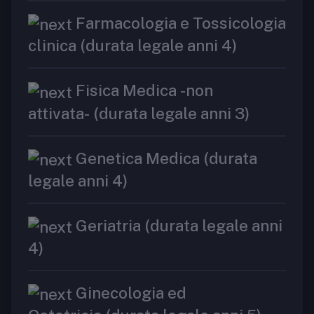
Farmacologia e Tossicologia
clinica (durata legale anni 4)
Fisica Medica -non
attivata- (durata legale anni 3)
Genetica Medica (durata
legale anni 4)
Geriatria (durata legale anni
4)
Ginecologia ed