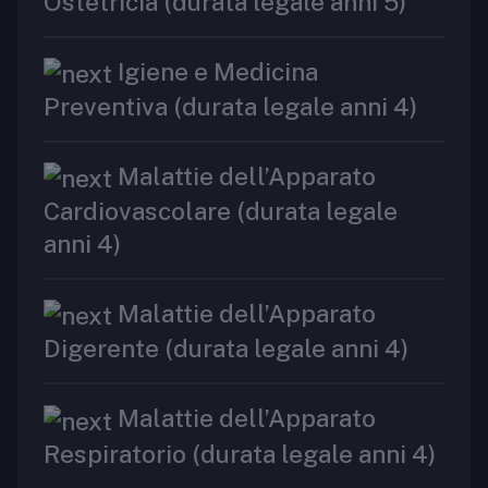
Ostetricia (durata legale anni 5)
Igiene e Medicina
Preventiva (durata legale anni 4)
Malattie dell’Apparato
Cardiovascolare (durata legale
anni 4)
Malattie dell’Apparato
Digerente (durata legale anni 4)
Malattie dell’Apparato
Respiratorio (durata legale anni 4)