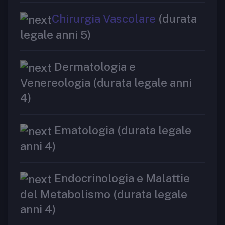
Chirurgia Vascolare
(durata
legale anni 5)
Dermatologia e
Venereologia (durata legale anni
4)
Ematologia (durata legale
anni 4)
Endocrinologia e Malattie
del Metabolismo (durata legale
anni 4)