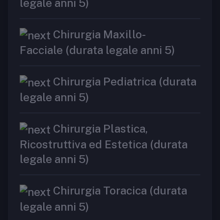
legale anni 5)
Chirurgia Maxillo-
Facciale (durata legale anni 5)
Chirurgia Pediatrica (durata
legale anni 5)
Chirurgia Plastica,
Ricostruttiva ed Estetica (durata
legale anni 5)
Chirurgia Toracica (durata
legale anni 5)