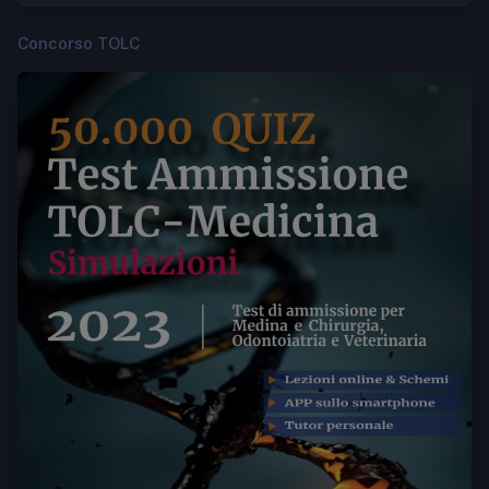
Concorso TOLC