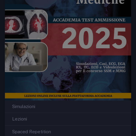
Simulazioni
Lezioni
Spaced Repetition