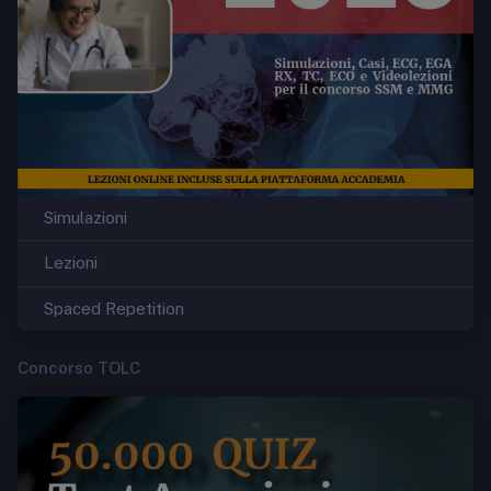
Simulazioni
Lezioni
Spaced Repetition
Concorso TOLC