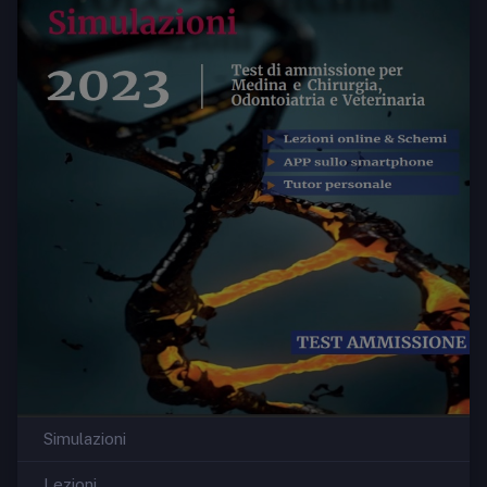
Simulazioni
Lezioni