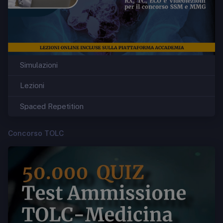
Simulazioni
Lezioni
Spaced Repetition
Concorso TOLC