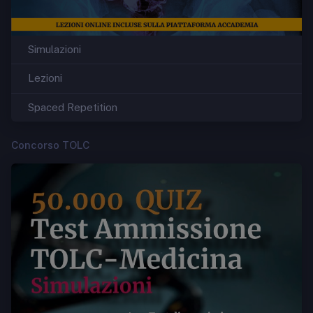
Simulazioni
Lezioni
Spaced Repetition
Concorso TOLC