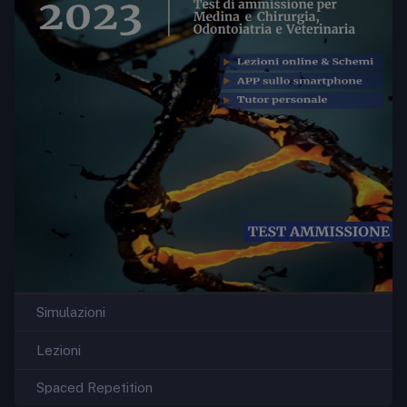
Simulazioni
Lezioni
Spaced Repetition