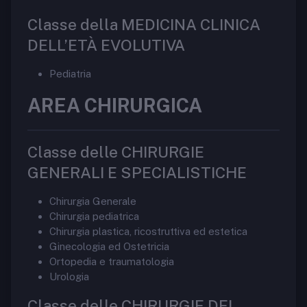
Classe della MEDICINA CLINICA
DELL’ETÀ EVOLUTIVA
Pediatria
AREA CHIRURGICA
Classe delle CHIRURGIE
GENERALI E SPECIALISTICHE
Chirurgia Generale
Chirurgia pediatrica
Chirurgia plastica, ricostruttiva ed estetica
Ginecologia ed Ostetricia
Ortopedia e traumatologia
Urologia
Classe delle CHIRURGIE DEL