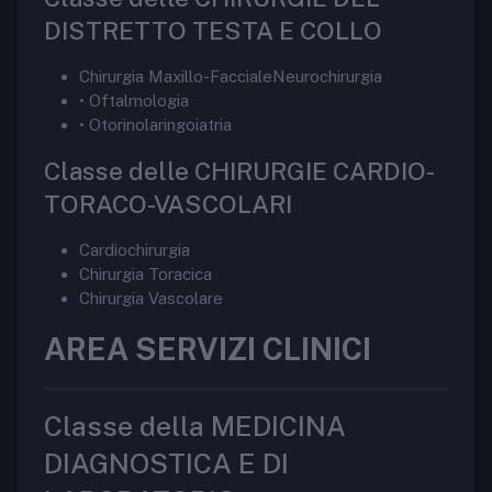
DISTRETTO TESTA E COLLO
Chirurgia Maxillo-FaccialeNeurochirurgia
• Oftalmologia
• Otorinolaringoiatria
Classe delle CHIRURGIE CARDIO-
TORACO-VASCOLARI
Cardiochirurgia
Chirurgia Toracica
Chirurgia Vascolare
AREA SERVIZI CLINICI
Classe della MEDICINA
DIAGNOSTICA E DI