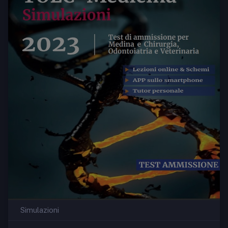
Simulazioni