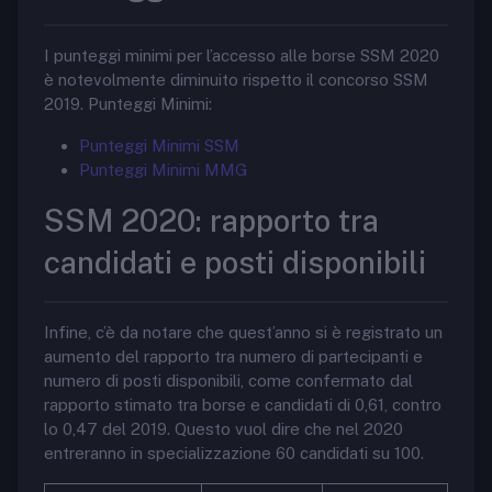
I punteggi minimi per l’accesso alle borse SSM 2020
è notevolmente diminuito rispetto il concorso SSM
2019. Punteggi Minimi:
Punteggi Minimi SSM
Punteggi Minimi MMG
SSM 2020: rapporto tra
candidati e posti disponibili
Infine, c’è da notare che quest’anno si è registrato un
aumento del rapporto tra numero di partecipanti e
numero di posti disponibili, come confermato dal
rapporto stimato tra borse e candidati di 0,61, contro
lo 0,47 del 2019. Questo vuol dire che nel 2020
entreranno in specializzazione 60 candidati su 100.