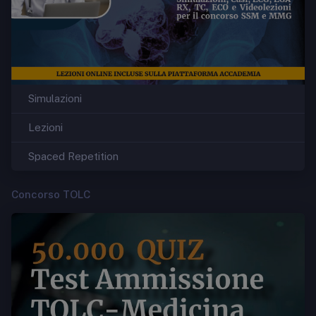
Simulazioni
Lezioni
Spaced Repetition
Concorso TOLC