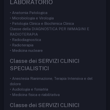
LABORATORIO
• Anatomia Patologica
• Microbiologia e Virologia
• Patologia Clinica e Biochimica Clinica
Classe della DIAGNOSTICA PER IMMAGINI E
RADIOTERAPIA
• Radiodiagnostica
• Radioterapia
• Medicina nucleare
Classe dei SERVIZI CLINICI
SPECIALISTICI
• Anestesia Rianimazione, Terapia Intensiva e del
dolore
• Audiologia e foniatria
• Medicina fisica e riabilitativa
Classe dei SERVIZI CLINICI