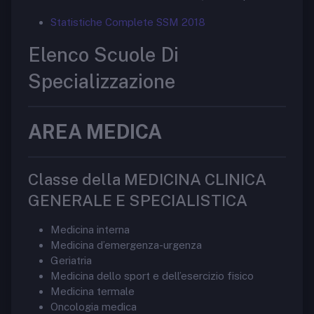
Statistiche Complete SSM 2018
Elenco Scuole Di
Specializzazione
AREA MEDICA
Classe della MEDICINA CLINICA
GENERALE E SPECIALISTICA
Medicina interna
Medicina d’emergenza-urgenza
Geriatria
Medicina dello sport e dell’esercizio fisico
Medicina termale
Oncologia medica