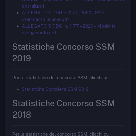
postali.pdf
ALLEGATO 4 DDG n. 1177- 2020 – SSD
riferimento Scuole.pdf
ALLEGATO 5 DDG. n. 1177 – 2020 – Modalità
svolgimento.pdf
Statistiche Concorso SSM
2019
Per le statistiche del concorso SSM, clicchi qui:
Statistiche Complete SSM 2019
Statistiche Concorso SSM
2018
Per le statistiche del concorso SSM, clicchi qui: