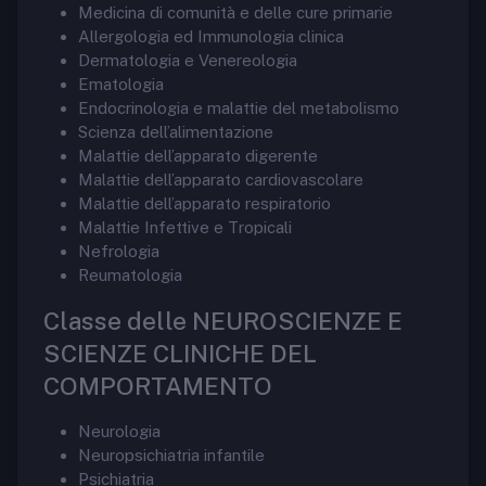
Medicina di comunità e delle cure primarie
Allergologia ed Immunologia clinica
Dermatologia e Venereologia
Ematologia
Endocrinologia e malattie del metabolismo
Scienza dell’alimentazione
Malattie dell’apparato digerente
Malattie dell’apparato cardiovascolare
Malattie dell’apparato respiratorio
Malattie Infettive e Tropicali
Nefrologia
Reumatologia
Classe delle NEUROSCIENZE E
SCIENZE CLINICHE DEL
COMPORTAMENTO
Neurologia
Neuropsichiatria infantile
Psichiatria