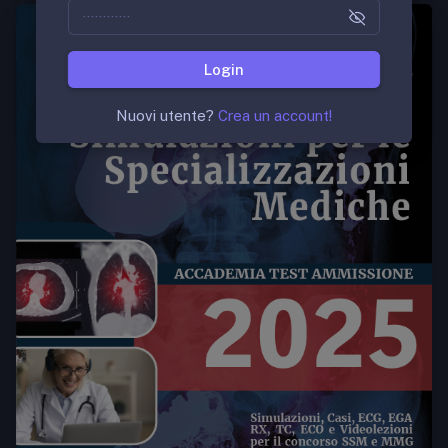
Login
Nuovi utente?
Crea un account!