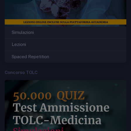
Simulazioni
Lezioni
Spaced Repetition
Concorso TOLC