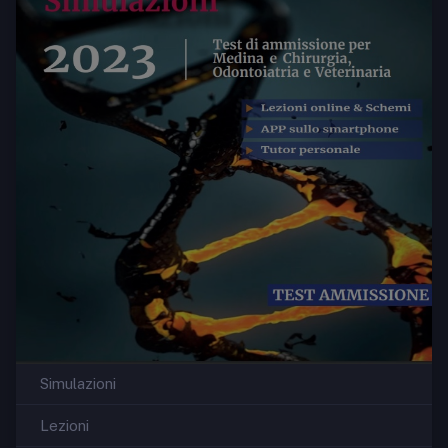
Simulazioni
Lezioni