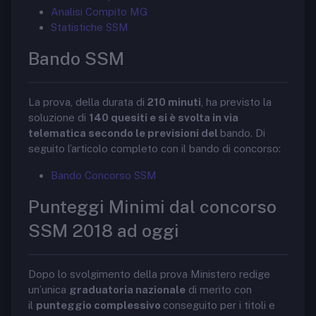
Analisi Compito MG
Statistiche SSM
Bando SSM
La prova, della durata di
210 minuti
, ha previsto la
soluzione di
140 quesiti e si è svolta in via
telematica secondo le previsioni del
bando. Di
seguito l’articolo completo con il bando di concorso:
Bando Concorso SSM
Punteggi Minimi dal concorso
SSM 2018 ad oggi
Dopo lo svolgimento della prova Ministero redige
un’unica
graduatoria nazionale
di merito con
il
punteggio complessivo
conseguito per i titoli e