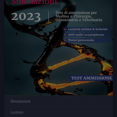
Simulazioni
Lezioni