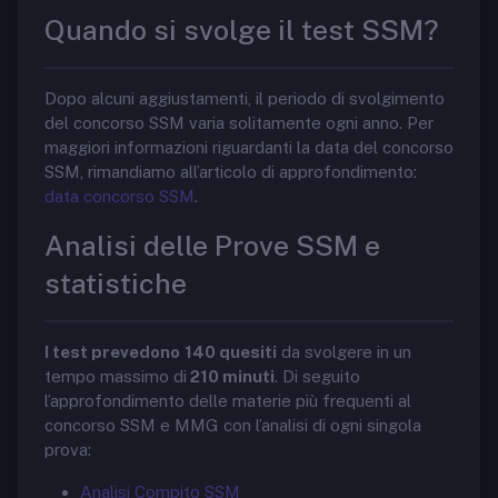
Quando si svolge il test SSM?
Dopo alcuni aggiustamenti, il periodo di svolgimento
del concorso SSM varia solitamente ogni anno. Per
maggiori informazioni riguardanti la data del concorso
SSM, rimandiamo all’articolo di approfondimento:
data concorso SSM
.
Analisi delle Prove SSM e
statistiche
I test prevedono
140 quesiti
da svolgere in un
tempo massimo di
210 minuti
. Di seguito
l’approfondimento delle materie più frequenti al
concorso SSM e MMG con l’analisi di ogni singola
prova:
Analisi Compito SSM