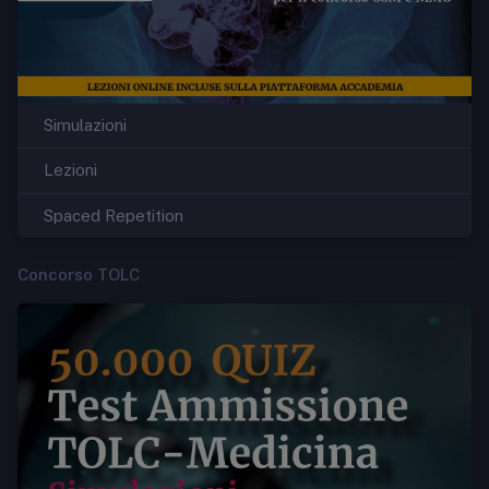
Simulazioni
Lezioni
Spaced Repetition
Concorso TOLC