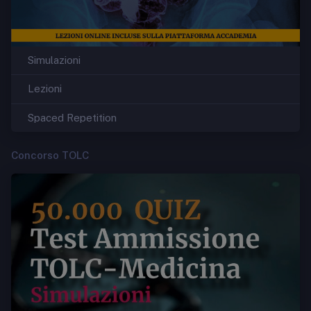
Simulazioni
Lezioni
Spaced Repetition
Concorso TOLC