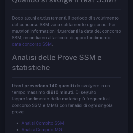
Dopo alcuni aggiustamenti, il periodo di svolgimento
del concorso SSM varia solitamente ogni anno. Per
maggiori informazioni riguardanti la data del concorso
SSM, rimandiamo all’articolo di approfondimento:
data concorso SSM
.
Analisi delle Prove SSM e
statistiche
I test prevedono
140 quesiti
da svolgere in un
tempo massimo di
210 minuti
. Di seguito
l’approfondimento delle materie più frequenti al
concorso SSM e MMG con l’analisi di ogni singola
prova:
Analisi Compito SSM
Analisi Compito MG