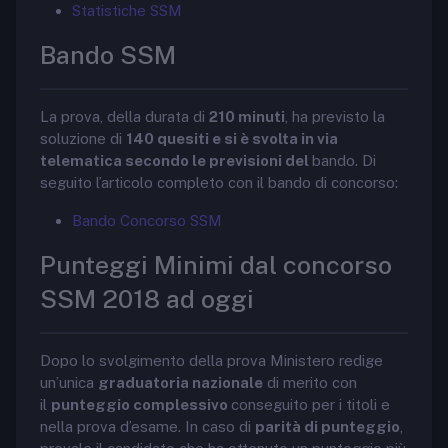
Statistiche SSM
Bando SSM
La prova, della durata di
210 minuti
, ha previsto la
soluzione di
140 quesiti e si è svolta in via
telematica secondo le previsioni del
bando. Di
seguito l’articolo completo con il bando di concorso:
Bando Concorso SSM
Punteggi Minimi dal concorso
SSM 2018 ad oggi
Dopo lo svolgimento della prova Ministero redige
un’unica
graduatoria nazionale
di merito con
il
punteggio complessivo
conseguito per i titoli e
nella prova d’esame. In caso di
parità di punteggio
,