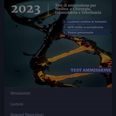
Simulazioni
Lezioni
Spaced Repetition