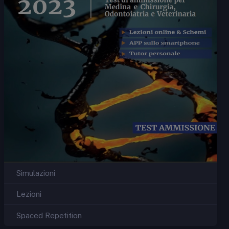
Simulazioni
Lezioni
Spaced Repetition