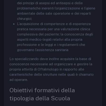
dei principi di asepsi ed antisepsi e delle
problematiche inerenti l’organizzazione e l’igiene
ambientale delle sale operatorie e dei reparti
chirurgici;
L’acquisizione di competenze e di esperienza
pratica necessaria per una valutazione clinica
complessiva del paziente; la conoscenza degli
aspetti medico-legali relativi alla propria
professione e le leggi e i regolamenti che
governano l’assistenza sanitaria
Lo specializzando deve inoltre acquisire la base di
conoscenze necessarie ad organizzare e gestire la
propria attività di Oftalmologo in rapporto alle
caratteristiche delle strutture nelle quali è chiamato
ad operare.
Obiettivi formativi della
tipologia della Scuola