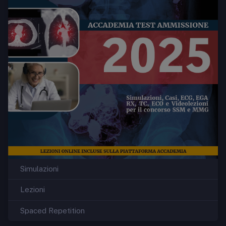
Simulazioni
Lezioni
Spaced Repetition