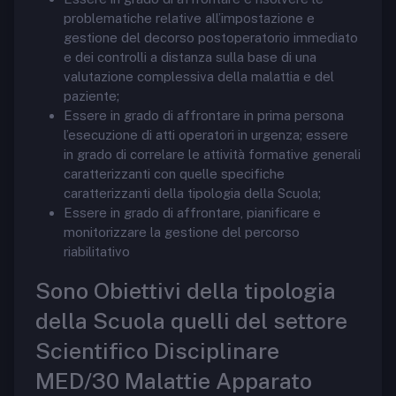
problematiche relative all’impostazione e
gestione del decorso postoperatorio immediato
e dei controlli a distanza sulla base di una
valutazione complessiva della malattia e del
paziente;
Essere in grado di affrontare in prima persona
l’esecuzione di atti operatori in urgenza; essere
in grado di correlare le attività formative generali
caratterizzanti con quelle specifiche
caratterizzanti della tipologia della Scuola;
Essere in grado di affrontare, pianificare e
monitorizzare la gestione del percorso
riabilitativo
Sono Obiettivi della tipologia
della Scuola quelli del settore
Scientifico Disciplinare
MED/30 Malattie Apparato