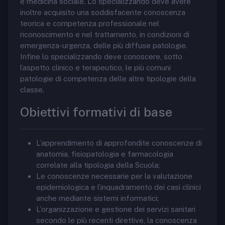
e medicina sociale. Lo specializzando deve avere
inoltre acquisito una soddisfacente conoscenza
teorica e competenza professionale nel
riconoscimento e nel trattamento, in condizioni di
emergenza-urgenza, delle più diffuse patologie.
Infine lo specializzando deve conoscere, sotto
l’aspetto clinico e terapeutico, le più comuni
patologie di competenza delle altre tipologie della
classe.
Obiettivi formativi di base
L’apprendimento di approfondite conoscenze di
anatomia, fisiopatologia e farmacologia
correlate alla tipologia della Scuola;
Le conoscenze necessarie per la valutazione
epidemiologica e l’inquadramento dei casi clinici
anche mediante sistemi informatici;
L’organizzazione e gestione dei servizi sanitari
secondo le più recenti direttive, la conoscenza