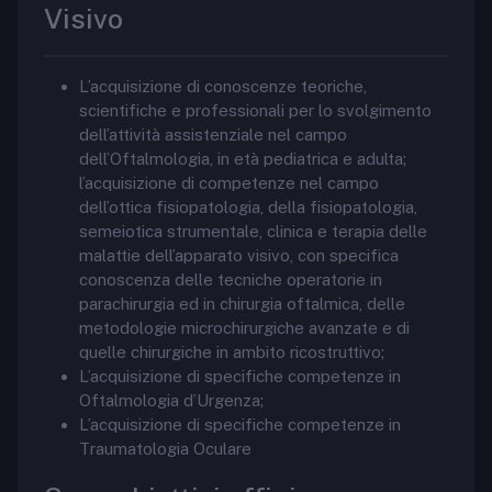
Visivo
L’acquisizione di conoscenze teoriche,
scientifiche e professionali per lo svolgimento
dell’attività assistenziale nel campo
dell’Oftalmologia, in età pediatrica e adulta;
l’acquisizione di competenze nel campo
dell’ottica fisiopatologia, della fisiopatologia,
semeiotica strumentale, clinica e terapia delle
malattie dell’apparato visivo, con specifica
conoscenza delle tecniche operatorie in
parachirurgia ed in chirurgia oftalmica, delle
metodologie microchirurgiche avanzate e di
quelle chirurgiche in ambito ricostruttivo;
L’acquisizione di specifiche competenze in
Oftalmologia d’Urgenza;
L’acquisizione di specifiche competenze in
Traumatologia Oculare