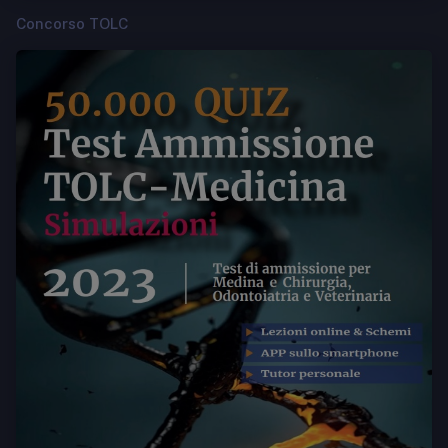
Concorso TOLC