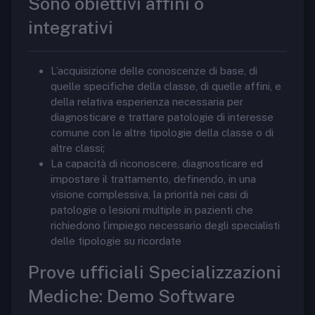
Sono obiettivi affini o
integrativi
L’acquisizione delle conoscenze di base, di
quelle specifiche della classe, di quelle affini, e
della relativa esperienza necessaria per
diagnosticare e trattare patologie di interesse
comune con le altre tipologie della classe o di
altre classi;
La capacità di riconoscere, diagnosticare ed
impostare il trattamento, definendo, in una
visione complessiva, la priorità nei casi di
patologie o lesioni multiple in pazienti che
richiedono l’impiego necessario degli specialisti
delle tipologie su ricordate
Prove ufficiali Specializzazioni
Mediche: Demo Software