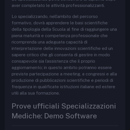
aver completato le attività professionalizzanti.
Lo specializzando, nell’ambito del percorso
formativo, dovrà apprendere le basi scientifiche
della tipologia della Scuola al fine di raggiungere una
piena maturità e competenza professionale che
ricomprenda una adeguata capacità di
interpretazione delle innovazioni scientifiche ed un
sapere critico che gli consenta di gestire in modo
consapevole sia l’assistenza che il proprio
aggiornamento; in questo ambito potranno essere
previste partecipazione a meeting, a congressi e alla
produzione di pubblicazioni scientifiche e periodi di
frequenza in qualificate istituzioni italiane ed estere
utili alla sua formazione.
Prove ufficiali Specializzazioni
Mediche: Demo Software