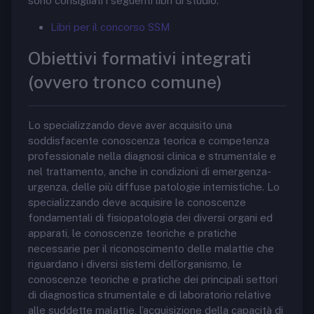
sono consigliati i seguenti libri di studio:
Libri per il concorso SSM
Obiettivi formativi integrati
(ovvero tronco comune)
Lo specializzando deve aver acquisito una
soddisfacente conoscenza teorica e competenza
professionale nella diagnosi clinica e strumentale e
nel trattamento, anche in condizioni di emergenza-
urgenza, delle più diffuse patologie internistiche. Lo
specializzando deve acquisire le conoscenze
fondamentali di fisiopatologia dei diversi organi ed
apparati, le conoscenze teoriche e pratiche
necessarie per il riconoscimento delle malattie che
riguardano i diversi sistemi dell’organismo, le
conoscenze teoriche e pratiche dei principali settori
di diagnostica strumentale e di laboratorio relative
alle suddette malattie, l’acquisizione della capacità di