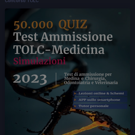
Concorso TOLC