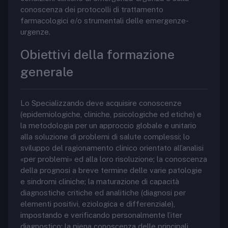
conoscenza dei protocolli di trattamento
farmacologici e/o strumentali delle emergenze-
urgenze.
Obiettivi della formazione
generale
Lo Specializzando deve acquisire conoscenze
(epidemiologiche, cliniche, psicologiche ed etiche) e
la metodologia per un approccio globale e unitario
alla soluzione di problemi di salute complessi; lo
sviluppo del ragionamento clinico orientato all’analisi
«per problemi» ed alla loro risoluzione; la conoscenza
della prognosi a breve termine delle varie patologie
e sindromi cliniche; la maturazione di capacità
diagnostiche critiche ed analitiche (diagnosi per
elementi positivi, eziologica e differenziale),
impostando e verificando personalmente l’iter
diagnostico; la piena conoscenza delle principali