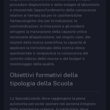
procedure diagnostiche e delle indagini di laboratorio
e strumentali; l’approfondimento delle conoscenze
relative ai farmaci sia per le caratteristiche
farmacologiche che per le indicazioni, le
controindicazioni, le interazioni e gli incidenti
iatrogeni; la maturazione della capacità critica
necessaria all’applicazione, nel singolo caso, dei
risultati della ricerca scientifica; la capacità di
applicare la metodologia della ricerca clinica
sperimentale e terapeutica; la conoscenza del
corretto utilizzo delle risorse e del budget e
monitoraggio della qualità.
Obiettivi formativi della
tipologia della Scuola
Lo Specializzando deve raggiungere la piena
autonomia per poter operare nel sistema integrato
delle emergenze-urgenze. In particolare: deve