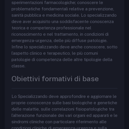
sperimentazioni farmacologiche; conoscere le
problematiche fondamentali relative a prevenzione,
sanità pubblica e medicina sociale. Lo specializzando
deve aver acquisito una soddisfacente conoscenza
teorica e competenza professionale nel
riconoscimento e nel trattamento, in condizioni di
emergenza-urgenza, delle più diffuse patologie.
Infine lo specializzando deve anche conoscere, sotto
l’aspetto clinico e terapeutico, le più comuni
patologie di competenza delle altre tipologie della
classe.
Obiettivi formativi di base
Lo Specializzando deve approfondire e aggiornare le
proprie conoscenze sulle basi biologiche e genetiche
delle malattie, sulle correlazioni fisiopatologiche tra
l’alterazione funzionale dei vari organi ed apparati e le
sindromi cliniche con particolare riferimento alle
condizioni cliniche di emergenza-urgenza e sulla