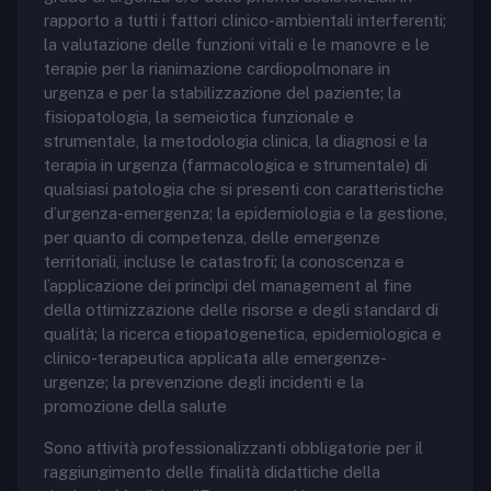
rapporto a tutti i fattori clinico-ambientali interferenti;
la valutazione delle funzioni vitali e le manovre e le
terapie per la rianimazione cardiopolmonare in
urgenza e per la stabilizzazione del paziente; la
fisiopatologia, la semeiotica funzionale e
strumentale, la metodologia clinica, la diagnosi e la
terapia in urgenza (farmacologica e strumentale) di
qualsiasi patologia che si presenti con caratteristiche
d’urgenza-emergenza; la epidemiologia e la gestione,
per quanto di competenza, delle emergenze
territoriali, incluse le catastrofi; la conoscenza e
l’applicazione dei princìpi del management al fine
della ottimizzazione delle risorse e degli standard di
qualità; la ricerca etiopatogenetica, epidemiologica e
clinico-terapeutica applicata alle emergenze-
urgenze; la prevenzione degli incidenti e la
promozione della salute
Sono attività professionalizzanti obbligatorie per il
raggiungimento delle finalità didattiche della