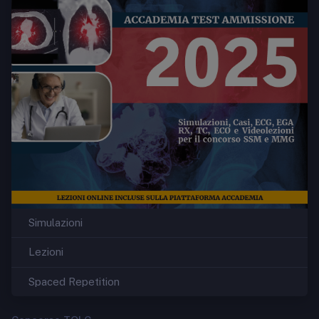
Simulazioni
Lezioni
Spaced Repetition