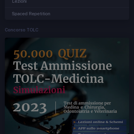
Lezioni
Spaced Repetition
Concorso TOLC