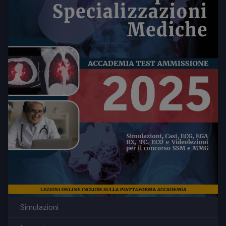
Simulazioni