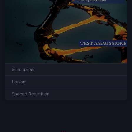
Simulazioni
Lezioni
Spaced Repetition