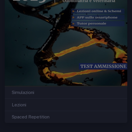
Simulazioni
Lezioni
Spaced Repetition