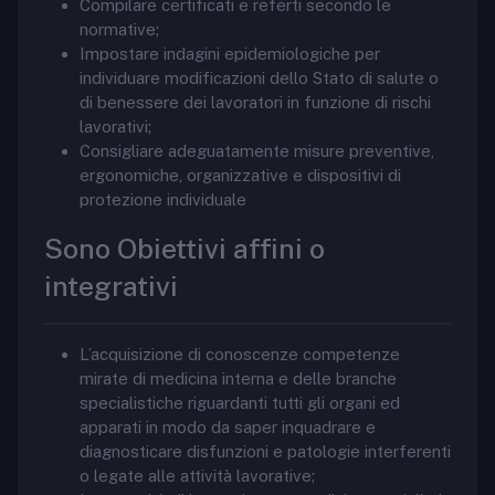
Compilare certificati e referti secondo le
normative;
Impostare indagini epidemiologiche per
individuare modificazioni dello Stato di salute o
di benessere dei lavoratori in funzione di rischi
lavorativi;
Consigliare adeguatamente misure preventive,
ergonomiche, organizzative e dispositivi di
protezione individuale
Sono Obiettivi affini o
integrativi
L’acquisizione di conoscenze competenze
mirate di medicina interna e delle branche
specialistiche riguardanti tutti gli organi ed
apparati in modo da saper inquadrare e
diagnosticare disfunzioni e patologie interferenti
o legate alle attività lavorative;