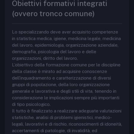
Obiettivi formativi integrati
(ovvero tronco comune)
Lo specializzando deve aver acquisito competenze
in statistica medica, igiene, medicina legale, medicina
del lavoro, epidemiologia, organizzazione aziendale,
demografia, psicologia del lavoro e delle
organizzazioni, diritto del lavoro.
L’obiettivo della formazione comune per le discipline
della classe è mirato ad acquisire conoscenze
dell’inquadramento e caratterizzazione di diversi
gruppi di popolazione, della loro organizzazione
generale e lavorativa e degli stili di vita, tenendo in
considerazione le implicazioni sempre più importanti
di tipo psicologico.
Il tutto è finalizzato a realizzare adeguate valutazioni
statistiche, analisi di problemi igienistici, medico-
legali, lavorativi e di rischio, riconoscimenti di idoneità,
accertamenti di patologie, di invalidità, ed