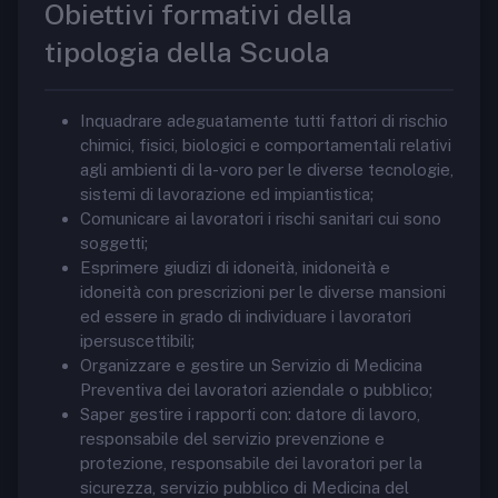
Obiettivi formativi della
tipologia della Scuola
Inquadrare adeguatamente tutti fattori di rischio
chimici, fisici, biologici e comportamentali relativi
agli ambienti di la-voro per le diverse tecnologie,
sistemi di lavorazione ed impiantistica;
Comunicare ai lavoratori i rischi sanitari cui sono
soggetti;
Esprimere giudizi di idoneità, inidoneità e
idoneità con prescrizioni per le diverse mansioni
ed essere in grado di individuare i lavoratori
ipersuscettibili;
Organizzare e gestire un Servizio di Medicina
Preventiva dei lavoratori aziendale o pubblico;
Saper gestire i rapporti con: datore di lavoro,
responsabile del servizio prevenzione e
protezione, responsabile dei lavoratori per la
sicurezza, servizio pubblico di Medicina del