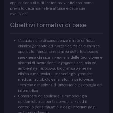
applicazione di tutti i criteri preventivi così come
previsto dalla normativa attuale e dalle sue
evoluzioni.
Obiettivi formativi di base
L’acquisizione di conoscenze mirate di fisica,
chimica generale ed inorganica, fisica e chimica
applicate, fondamenti chimici delle tecnologie,
ingegneria chimica, ingegneria delle tecnologie e
sistemi di lavorazione, ingegneria sanitaria ed
ambientale, fisiologia, biochimica generale,
clinica e molecolare, tossicologia, genetica
medica, microbiologia, anatomia patologica,
tecniche e medicina di laboratorio, psicologia ed
informatica;
Conoscere ed applicare la metodologia
epidemiologica per la sorveglianza ed il
controllo delle malattie e degli infortuni negli
ambienti di lavoro;