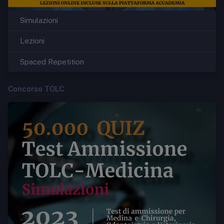
Simulazioni
Lezioni
Spaced Repetition
Concorso TOLC