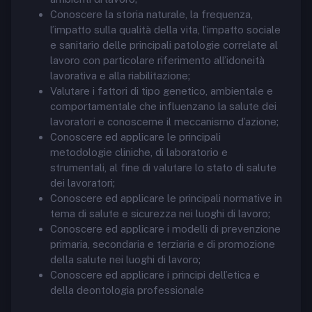
Conoscere la storia naturale, la frequenza,
l’impatto sulla qualità della vita, l’impatto sociale
e sanitario delle principali patologie correlate al
lavoro con particolare riferimento all’idoneità
lavorativa e alla riabilitazione;
Valutare i fattori di tipo genetico, ambientale e
comportamentale che influenzano la salute dei
lavoratori e conoscerne il meccanismo d’azione;
Conoscere ed applicare le principali
metodologie cliniche, di laboratorio e
strumentali, al fine di valutare lo stato di salute
dei lavoratori;
Conoscere ed applicare le principali normative in
tema di salute e sicurezza nei luoghi di lavoro;
Conoscere ed applicare i modelli di prevenzione
primaria, secondaria e terziaria e di promozione
della salute nei luoghi di lavoro;
Conoscere ed applicare i principi dell’etica e
della deontologia professionale