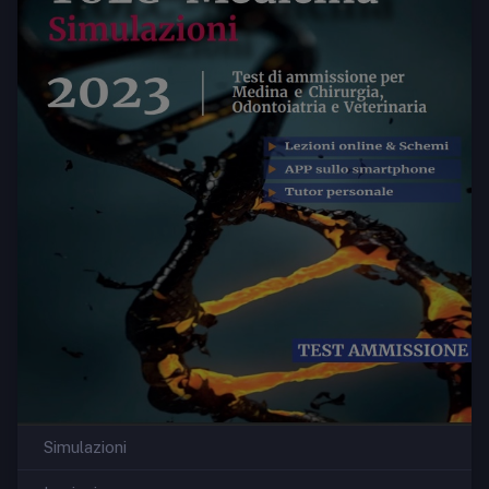
Simulazioni