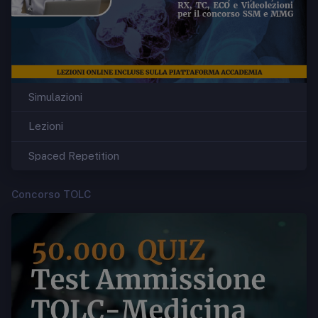
Simulazioni
Lezioni
Spaced Repetition
Concorso TOLC