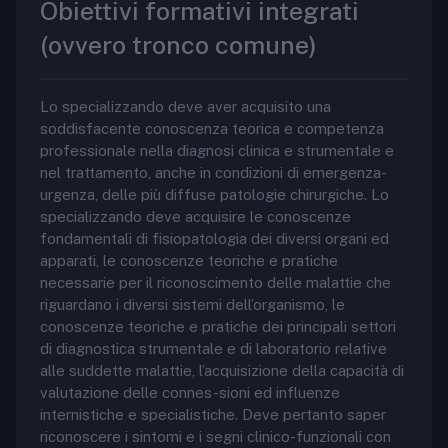
Obiettivi formativi integrati
(ovvero tronco comune)
Lo specializzando deve aver acquisito una
soddisfacente conoscenza teorica e competenza
professionale nella diagnosi clinica e strumentale e
nel trattamento, anche in condizioni di emergenza-
urgenza, delle più diffuse patologie chirurgiche. Lo
specializzando deve acquisire le conoscenze
fondamentali di fisiopatologia dei diversi organi ed
apparati, le conoscenze teoriche e pratiche
necessarie per il riconoscimento delle malattie che
riguardano i diversi sistemi dell’organismo, le
conoscenze teoriche e pratiche dei principali settori
di diagnostica strumentale e di laboratorio relative
alle suddette malattie, l’acquisizione della capacità di
valutazione delle connes-sioni ed influenze
internistiche e specialistiche. Deve pertanto saper
riconoscere i sintomi e i segni clinico-funzionali con