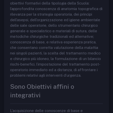
obiettivi formativi della tipologia della Scuola:
l’approfondita conoscenza di anatomia topografica di
rilevanza per la strategia operatoria, dei principi
dell’asepsi, dell’organizzazione ed igiene ambientale
delle sale operatorie, dello strumentario chirurgico
generale e specialistico e materiali di sutura, delle
metodiche chirurgiche tradizionali ed alternative;
conoscenza di base, e relativa esperienza pratica,
che consentano corretta valutazione della malattia
nei singoli pazienti, la scelta del trattamento medico
e chirurgico più idoneo, la formulazione di un bilancio
rischi-benefici, l’impostazione del trattamento post-
operatorio immediato ed a distanza, di affrontare i
problemi relativi agli interventi d’urgenza.
Sono Obiettivi affini o
integrativi
L’acquisizione delle conoscenze di base e