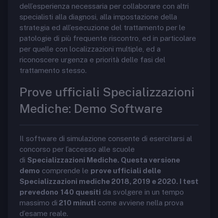
dell’esperienza necessaria per collaborare con altri
specialisti alla diagnosi, alla impostazione della
strategia ed all’esecuzione del trattamento per le
patologie di più frequente riscontro, ed in particolare
per quelle con localizzazioni multiple, ed a
riconoscere urgenza e priorità delle fasi del
trattamento stesso.
Prove ufficiali Specializzazioni
Mediche: Demo Software
Il software di simulazione consente di esercitarsi al
concorso per l’accesso alle scuole
di
Specializzazioni Mediche. Questa versione
demo
comprende le
prove ufficiali delle
Specializzazioni mediche 2018, 2019 e 2020. I test
prevedono
140 quesiti
da svolgere in un tempo
massimo di
210 minuti
come avviene nella prova
d’esame reale.