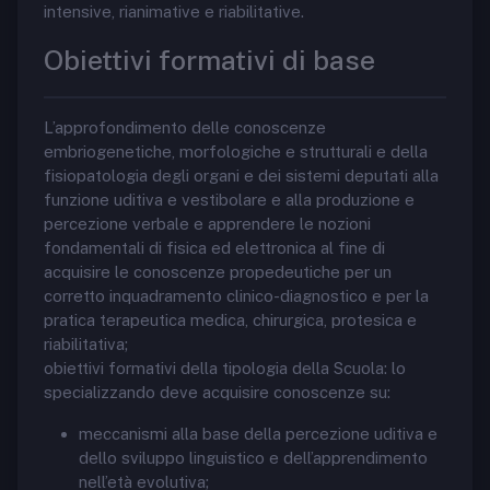
intensive, rianimative e riabilitative.
Obiettivi formativi di base
L’approfondimento delle conoscenze
embriogenetiche, morfologiche e strutturali e della
fisiopatologia degli organi e dei sistemi deputati alla
funzione uditiva e vestibolare e alla produzione e
percezione verbale e apprendere le nozioni
fondamentali di fisica ed elettronica al fine di
acquisire le conoscenze propedeutiche per un
corretto inquadramento clinico-diagnostico e per la
pratica terapeutica medica, chirurgica, protesica e
riabilitativa;
obiettivi formativi della tipologia della Scuola: lo
specializzando deve acquisire conoscenze su:
meccanismi alla base della percezione uditiva e
dello sviluppo linguistico e dell’apprendimento
nell’età evolutiva;