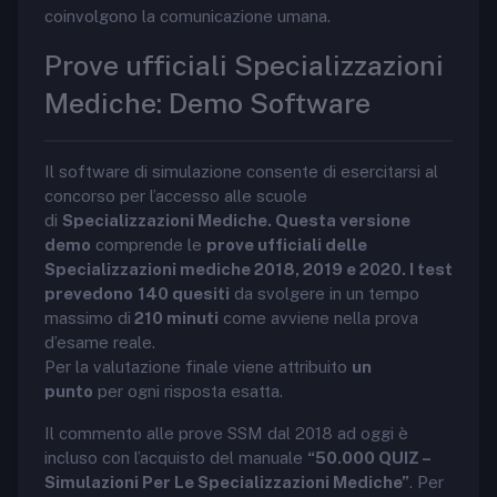
coinvolgono la comunicazione umana.
Prove ufficiali Specializzazioni
Mediche: Demo Software
Il software di simulazione consente di esercitarsi al
concorso per l’accesso alle scuole
di
Specializzazioni Mediche. Questa versione
demo
comprende le
prove ufficiali delle
Specializzazioni mediche 2018, 2019 e 2020. I test
prevedono
140 quesiti
da svolgere in un tempo
massimo di
210 minuti
come avviene nella prova
d’esame reale.
Per la valutazione finale viene attribuito
un
punto
per ogni risposta esatta.
Il commento alle prove SSM dal 2018 ad oggi è
incluso con l’acquisto del manuale
“50.000 QUIZ –
Simulazioni Per Le Specializzazioni Mediche”
. Per