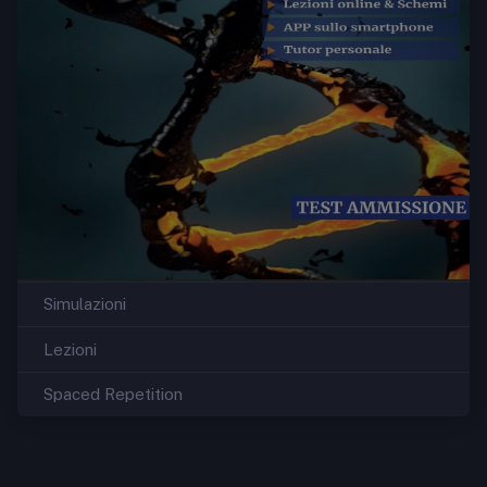
Simulazioni
Lezioni
Spaced Repetition