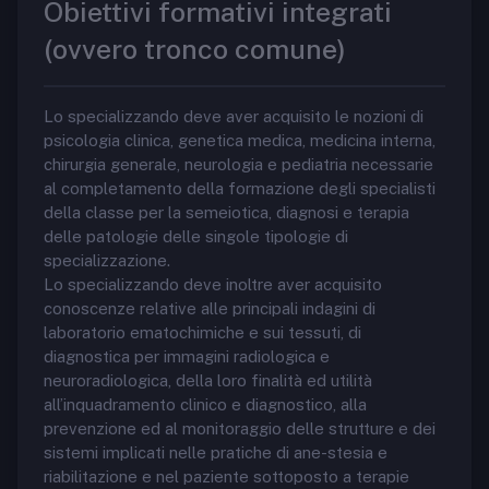
Obiettivi formativi integrati
(ovvero tronco comune)
Lo specializzando deve aver acquisito le nozioni di
psicologia clinica, genetica medica, medicina interna,
chirurgia generale, neurologia e pediatria necessarie
al completamento della formazione degli specialisti
della classe per la semeiotica, diagnosi e terapia
delle patologie delle singole tipologie di
specializzazione.
Lo specializzando deve inoltre aver acquisito
conoscenze relative alle principali indagini di
laboratorio ematochimiche e sui tessuti, di
diagnostica per immagini radiologica e
neuroradiologica, della loro finalità ed utilità
all’inquadramento clinico e diagnostico, alla
prevenzione ed al monitoraggio delle strutture e dei
sistemi implicati nelle pratiche di ane-stesia e
riabilitazione e nel paziente sottoposto a terapie