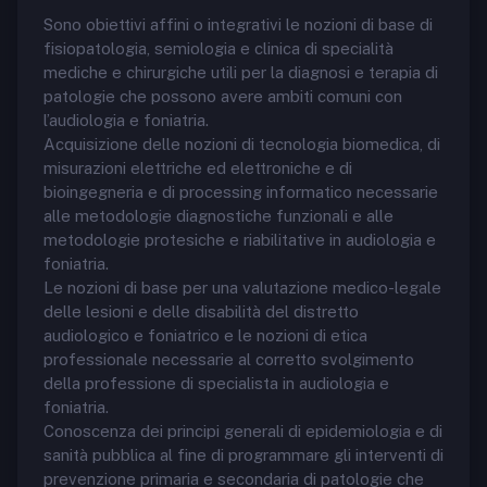
Sono obiettivi affini o integrativi le nozioni di base di
fisiopatologia, semiologia e clinica di specialità
mediche e chirurgiche utili per la diagnosi e terapia di
patologie che possono avere ambiti comuni con
l’audiologia e foniatria.
Acquisizione delle nozioni di tecnologia biomedica, di
misurazioni elettriche ed elettroniche e di
bioingegneria e di processing informatico necessarie
alle metodologie diagnostiche funzionali e alle
metodologie protesiche e riabilitative in audiologia e
foniatria.
Le nozioni di base per una valutazione medico-legale
delle lesioni e delle disabilità del distretto
audiologico e foniatrico e le nozioni di etica
professionale necessarie al corretto svolgimento
della professione di specialista in audiologia e
foniatria.
Conoscenza dei principi generali di epidemiologia e di
sanità pubblica al fine di programmare gli interventi di
prevenzione primaria e secondaria di patologie che