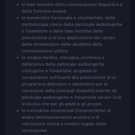
le basi teoriche della comunicazione linguistica e
della fonetica umana;
la semeiotica funzionale e strumentale, della
metodologia clinica delle patologie audiologiche
e foniatriche e delle basi teoriche della
prevenzione e la loro applicazione nel campo
della rimediazione delle disabilità della
comunicazione uditiva;
la terapia medica, chirurgica, protesica e
riabilitativa delle patologie audiologiche,
otologiche e foniatriche; acquisire le
competenze sufficienti alla prescrizione di un
programma abilitativo e riabilitativo per la
correzione delle principali disabilità indotte da
patologie audiologiche e foniatriche sia per l’età
evolutiva che per gli adulti e gli anziani;
le metodiche strumentali (fonometriche) di
analisi dell’inquinamento acustico e di
valutazione clinica e medico-legale delle
tecnoacusie.