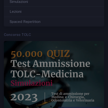
Simulazioni
Lezioni
Spaced Repetition
Concorso TOLC