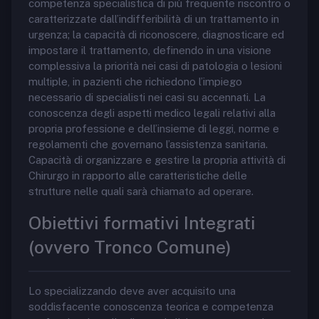
competenza specialistica di più frequente riscontro o
caratterizzate dall’indifferibilità di un trattamento in
urgenza; la capacità di riconoscere, diagnosticare ed
impostare il trattamento, definendo in una visione
complessiva la priorità nei casi di patologia o lesioni
multiple, in pazienti che richiedono l’impiego
necessario di specialisti nei casi su accennati. La
conoscenza degli aspetti medico legali relativi alla
propria professione e dell’insieme di leggi, norme e
regolamenti che governano l’assistenza sanitaria.
Capacità di organizzare e gestire la propria attività di
Chirurgo in rapporto alle caratteristiche delle
strutture nelle quali sarà chiamato ad operare.
Obiettivi formativi Integrati
(ovvero Tronco Comune)
Lo specializzando deve aver acquisito una
soddisfacente conoscenza teorica e competenza