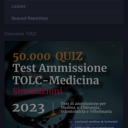
Lezioni
Spaced Repetition
Concorso TOLC