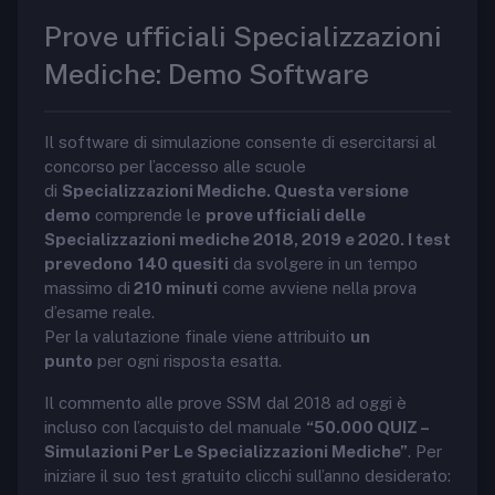
Prove ufficiali Specializzazioni
Mediche: Demo Software
Il software di simulazione consente di esercitarsi al
concorso per l’accesso alle scuole
di
Specializzazioni Mediche. Questa versione
demo
comprende le
prove ufficiali delle
Specializzazioni mediche 2018, 2019 e 2020. I test
prevedono
140 quesiti
da svolgere in un tempo
massimo di
210 minuti
come avviene nella prova
d’esame reale.
Per la valutazione finale viene attribuito
un
punto
per ogni risposta esatta.
Il commento alle prove SSM dal 2018 ad oggi è
incluso con l’acquisto del manuale
“50.000 QUIZ –
Simulazioni Per Le Specializzazioni Mediche”
. Per
iniziare il suo test gratuito clicchi sull’anno desiderato: