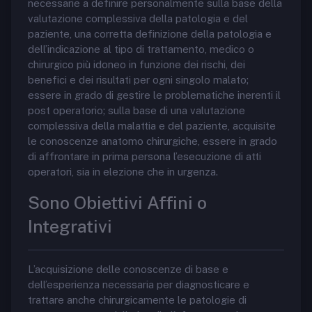
necessarie a definire personalmente sulla base della
valutazione complessiva della patologia e del
paziente, una corretta definizione della patologia e
dell’indicazione al tipo di trattamento, medico o
chirurgico più idoneo in funzione dei rischi, dei
benefici e dei risultati per ogni singolo malato;
essere in grado di gestire le problematiche inerenti il
post operatorio; sulla base di una valutazione
complessiva della malattia e del paziente, acquisite
le conoscenze anatomo chirurgiche, essere in grado
di affrontare in prima persona l’esecuzione di atti
operatori, sia in elezione che in urgenza.
Sono Obiettivi Affini o
Integrativi
L’acquisizione delle conoscenze di base e
dell’esperienza necessaria per diagnosticare e
trattare anche chirurgicamente le patologie di