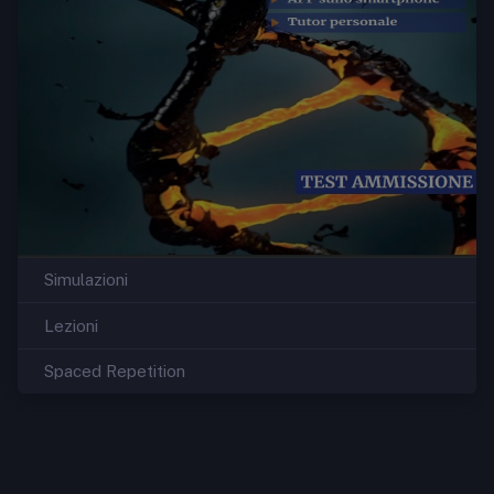
Simulazioni
Lezioni
Spaced Repetition