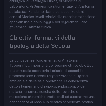
chirurgica, di Patologia Clinica, di Medicina di
Laboratorio, di Semeiotica strumentale, di Anatomia
patologica. Fondamentali le conoscenze degli
aspetti Medico legali relativi alla propria professione
specialistica e delle leggi e dei regolamenti che
governano l’attività clinica.
Obiettivi formativi della
tipologia della Scuola
Le conoscenze fondamentali di Anatomia
Topografica, importanti per l’esame clinico obiettivo
e la strategia operatoria; i principi di asepsi; le
problematiche inerenti l’organizzazione e l’igiene
ambientale delle sale operatorie; la conoscenza
dello strumentario chirurgico, endoscopico, dei
materiali di sutura nonché delle tecniche e
metodiche chirurgiche tradizionali ed alternative; una
conoscenza di base e la relativa esperienza pratica,