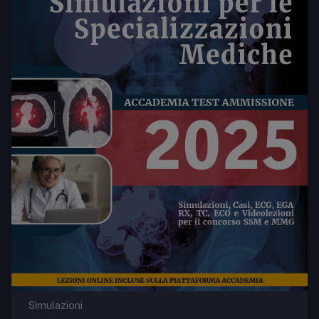
Simulazioni