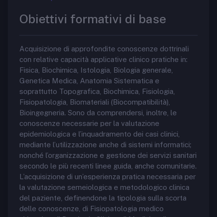
Obiettivi formativi di base
Acquisizione di approfondite conoscenze dottrinali
con relative capacità applicative clinico pratiche in:
Fisica, Biochimica, Istologia, Biologia generale,
Genetica Medica, Anatomia Sistematica e
soprattutto Topografica, Biochimica, Fisiologia,
Fisiopatologia, Biomateriali (Biocompatibilità),
Bioingegneria. Sono da comprendersi, inoltre, le
conoscenze necessarie per la valutazione
epidemiologica e l’inquadramento dei casi clinici,
mediante l’utilizzazione anche di sistemi informatici;
nonché l’organizzazione e gestione dei servizi sanitari
secondo le più recenti linee guida, anche comunitarie.
L’acquisizione di un’esperienza pratica necessaria per
la valutazione semeiologica e metodologico clinica
del paziente, definendone la tipologia sulla scorta
delle conoscenze, di Fisiopatologia medico