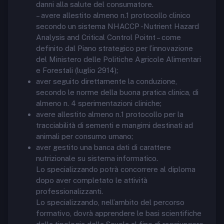
danni alla salute del consumatore.
– avere allestito almeno n.1 protocollo clinico
secondo un sistema NHACCP -Nutrient Hazard
Analysis and Critical Control Poitnt – come
definito dal Piano strategico per l’innovazione
del Ministero delle Politiche Agricole Alimentari
e Forestali (luglio 2914);
aver seguito direttamente la conduzione,
secondo le norme della buona pratica clinica, di
almeno n. 4 sperimentazioni cliniche;
avere allestito almeno n.1 protocollo per la
tracciabilità di sementi e mangimi destinati ad
animali per consumo umano;
aver gestito una banca dati di carattere
nutrizionale su sistema informatico.
Lo specializzando potrà concorrere al diploma
dopo aver completato le attività
professionalizzanti.
Lo specializzando, nell’ambito del percorso
formativo, dovrà apprendere le basi scientifiche