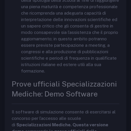
della tipologia della Scuola al fine di raggiungere
una piena maturità e competenza professionale
che ricomprenda una adeguata capacità di
interpretazione delle innovazioni scientifiche ed
un sapere critico che gli consenta di gestire in
modo consapevole sia l’assistenza che il proprio
aggiornamento; in questo ambito potranno
essere previste partecipazione a meeting, a
congressi e alla produzione di pubblicazioni
scientifiche e periodi di frequenza in qualificate
istituzioni italiane ed estere utili alla sua
formazione.
Prove ufficiali Specializzazioni
Mediche: Demo Software
Il software di simulazione consente di esercitarsi al
concorso per l’accesso alle scuole
di
Specializzazioni Mediche. Questa versione