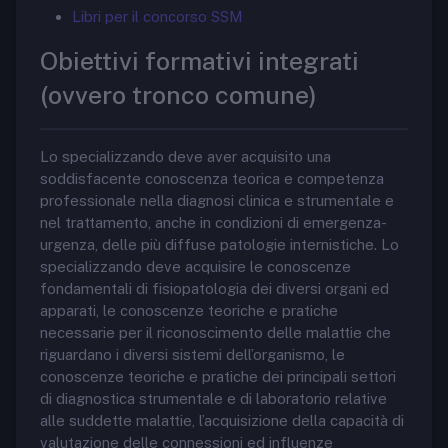
Libri per il concorso SSM
Obiettivi formativi integrati
(ovvero tronco comune)
Lo specializzando deve aver acquisito una
soddisfacente conoscenza teorica e competenza
professionale nella diagnosi clinica e strumentale e
nel trattamento, anche in condizioni di emergenza-
urgenza, delle più diffuse patologie internistiche. Lo
specializzando deve acquisire le conoscenze
fondamentali di fisiopatologia dei diversi organi ed
apparati, le conoscenze teoriche e pratiche
necessarie per il riconoscimento delle malattie che
riguardano i diversi sistemi dell’organismo, le
conoscenze teoriche e pratiche dei principali settori
di diagnostica strumentale e di laboratorio relative
alle suddette malattie, l’acquisizione della capacità di
valutazione delle connessioni ed influenze