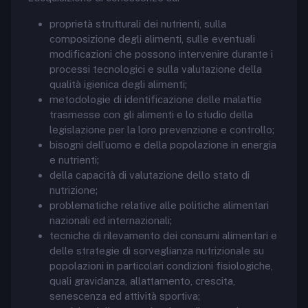
proprietà strutturali dei nutrienti, sulla
composizione degli alimenti, sulle eventuali
modificazioni che possono intervenire durante i
processi tecnologici e sulla valutazione della
qualità igienica degli alimenti;
metodologie di identificazione delle malattie
trasmesse con gli alimenti e lo studio della
legislazione per la loro prevenzione e controllo;
bisogni dell’uomo e della popolazione in energia
e nutrienti;
della capacità di valutazione dello stato di
nutrizione;
problematiche relative alle politiche alimentari
nazionali ed internazionali;
tecniche di rilevamento dei consumi alimentari e
delle strategie di sorveglianza nutrizionale su
popolazioni in particolari condizioni fisiologiche,
quali gravidanza, allattamento, crescita,
senescenza ed attività sportiva;