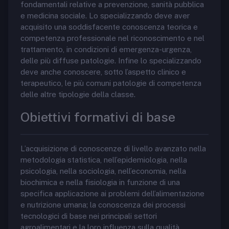
fondamentali relative a prevenzione, sanità pubblica
e medicina sociale. Lo specializzando deve aver
acquisito una soddisfacente conoscenza teorica e
competenza professionale nel riconoscimento e nel
trattamento, in condizioni di emergenza-urgenza,
delle più diffuse patologie. Infine lo specializzando
deve anche conoscere, sotto l’aspetto clinico e
terapeutico, le più comuni patologie di competenza
delle altre tipologie della classe.
Obiettivi formativi di base
L’acquisizione di conoscenze di livello avanzato nella
metodologia statistica, nell’epidemiologia, nella
psicologia, nella sociologia, nell’economia, nella
biochimica e nella fisiologia in funzione di una
specifica applicazione ai problemi dell’alimentazione
e nutrizione umana; la conoscenza dei processi
tecnologici di base nei principali settori
agroalimentari e la loro influenza sulla qualità