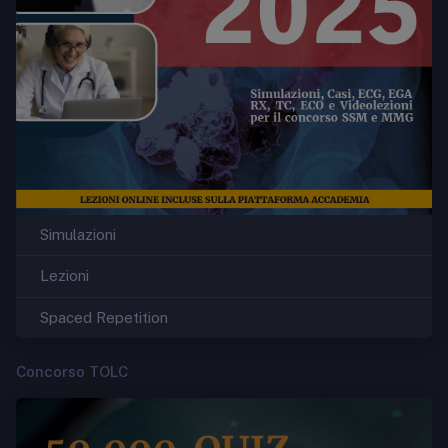
Simulazioni
Lezioni
Spaced Repetition
Concorso TOLC