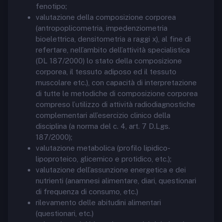
fenotipo;
valutazione della composizione corporea
(antropoplicometria, impedenziometria
bioelettrica, densitometria a raggi x), al fine di
refertare, nell’ambito dell’attività specialistica
(DL 187/2000) lo stato della composizione
corporea, il tessuto adiposo ed il tessuto
muscolare etc.), con capacità di interpretazione
di tutte le metodiche di composizione corporea
compreso l’utilizzo di attività radiodiagnostiche
complementari all’esercizio clinico della
disciplina (a norma del c. 4, art. 7 D.Lgs.
187/2000);
valutazione metabolica (profilo lipidico-
lipoproteico, glicemico e protidico, etc.);
valutazione dell’assunzione energetica e dei
nutrienti (anamnesi alimentare, diari, questionari
di frequenza di consumo, etc.)
rilevamento delle abitudini alimentari
(questionari, etc.)