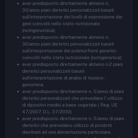
aver predisposto direttamente almeno n.
30/anno piani dietetici personalizzati basati
sull’interpretazione dei livelli di espressione dei
geni coinvolti nello stato nutrizionale
(nutrigenomica);
aver predisposto direttamente almeno n.
30/anno piani dietetici personalizzati basati
sull’interpretazione dei polimorfismi genetici
coinvolti nello stato nutrizionale (nutrigenetica);
aver predisposto direttamente almeno n.2 piani
dietetici personalizzati basati
sull’interpretazione di analisi di tossico-
genomica;
aver predisposto direttamente n. 5/anno di piani
dietetici personalizzati che prevedano l’ utilizzo
di dipositivi medici a base vegetale ( Reg. UE
47/2007, D.L. 37/2010);
aver predisposto direttamente n. 5/anno di piani
dietetici che prevedano utilizzo di prodotti
destinati ad una alimentazione particolare,