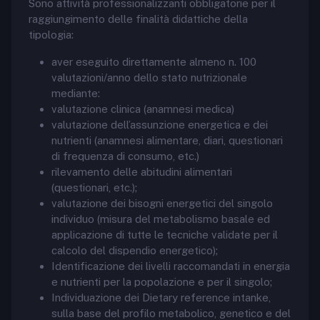
Sono attività professionalizzanti obbligatorie per il
raggiungimento delle finalità didattiche della
tipologia:
aver eseguito direttamente almeno n. 100
valutazioni/anno dello stato nutrizionale
mediante:
valutazione clinica (anamnesi medica)
valutazione dell’assunzione energetica e dei
nutrienti (anamnesi alimentare, diari, questionari
di frequenza di consumo, etc.)
rilevamento delle abitudini alimentari
(questionari, etc.);
valutazione dei bisogni energetici del singolo
individuo (misura del metabolismo basale ed
applicazione di tutte le tecniche validate per il
calcolo del dispendio energetico);
Identificazione dei livelli raccomandati in energia
e nutrienti per la popolazione e per il singolo;
Individuazione dei Dietary reference intanke,
sulla base del profilo metabolico, genetico e del