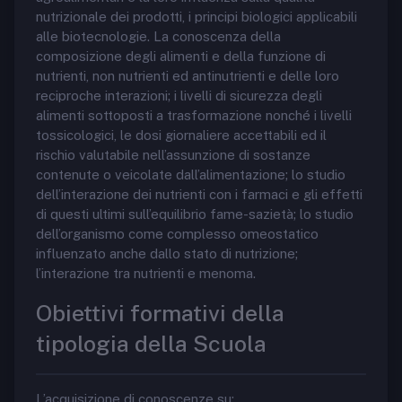
nutrizionale dei prodotti, i principi biologici applicabili
alle biotecnologie. La conoscenza della
composizione degli alimenti e della funzione di
nutrienti, non nutrienti ed antinutrienti e delle loro
reciproche interazioni; i livelli di sicurezza degli
alimenti sottoposti a trasformazione nonché i livelli
tossicologici, le dosi giornaliere accettabili ed il
rischio valutabile nell’assunzione di sostanze
contenute o veicolate dall’alimentazione; lo studio
dell’interazione dei nutrienti con i farmaci e gli effetti
di questi ultimi sull’equilibrio fame-sazietà; lo studio
dell’organismo come complesso omeostatico
influenzato anche dallo stato di nutrizione;
l’interazione tra nutrienti e menoma.
Obiettivi formativi della
tipologia della Scuola
L’acquisizione di conoscenze su: