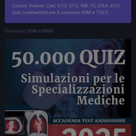
Lezioni, Scenari, Casi, ECG, ECO, RM, TC, EGA, ECO,
Quiz commentati per il concorso SSM e TOLC.
Concorso SSM e MMG