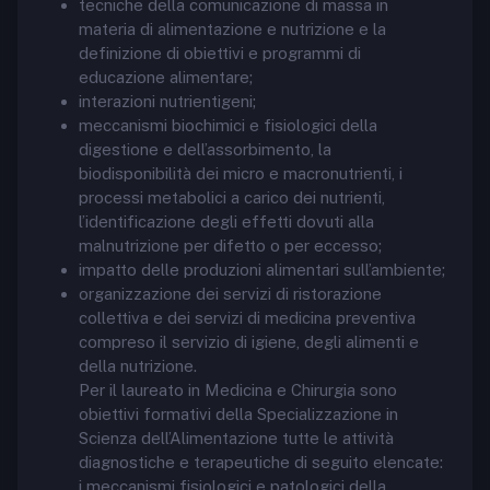
tecniche della comunicazione di massa in
materia di alimentazione e nutrizione e la
definizione di obiettivi e programmi di
educazione alimentare;
interazioni nutrientigeni;
meccanismi biochimici e fisiologici della
digestione e dell’assorbimento, la
biodisponibilità dei micro e macronutrienti, i
processi metabolici a carico dei nutrienti,
l’identificazione degli effetti dovuti alla
malnutrizione per difetto o per eccesso;
impatto delle produzioni alimentari sull’ambiente;
organizzazione dei servizi di ristorazione
collettiva e dei servizi di medicina preventiva
compreso il servizio di igiene, degli alimenti e
della nutrizione.
Per il laureato in Medicina e Chirurgia sono
obiettivi formativi della Specializzazione in
Scienza dell’Alimentazione tutte le attività
diagnostiche e terapeutiche di seguito elencate:
i meccanismi fisiologici e patologici della